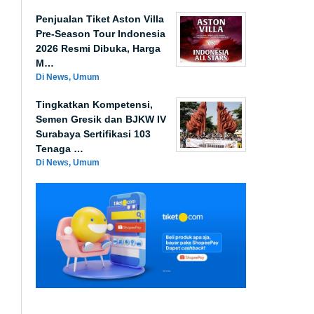
Penjualan Tiket Aston Villa
Pre-Season Tour Indonesia
2026 Resmi Dibuka, Harga
M…
Di News, Umum
Tingkatkan Kompetensi,
Semen Gresik dan BJKW IV
Surabaya Sertifikasi 103
Tenaga …
Di News, Umum