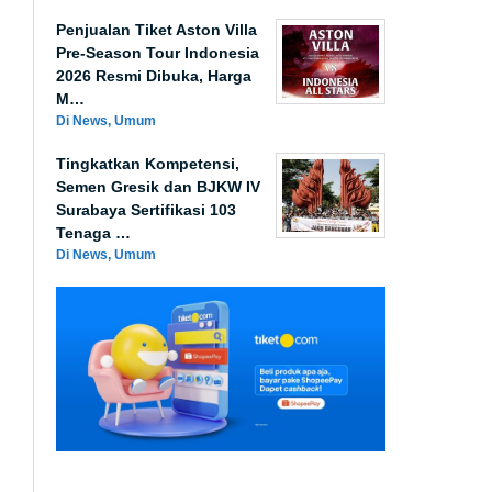
Penjualan Tiket Aston Villa
Pre-Season Tour Indonesia
2026 Resmi Dibuka, Harga
M…
Di News, Umum
Tingkatkan Kompetensi,
Semen Gresik dan BJKW IV
Surabaya Sertifikasi 103
Tenaga …
Di News, Umum