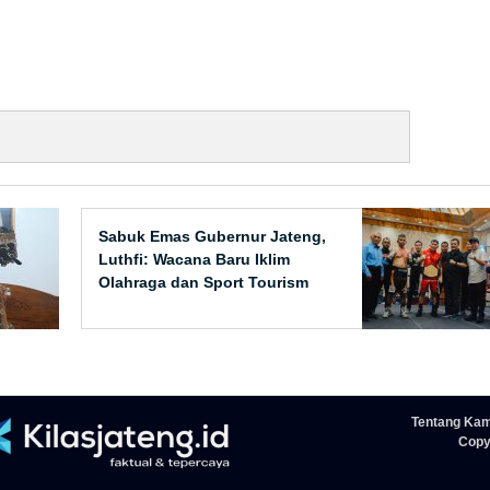
Sabuk Emas Gubernur Jateng,
Luthfi: Wacana Baru Iklim
Olahraga dan Sport Tourism
Tentang Kam
Copyr