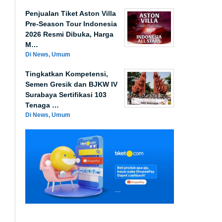
Penjualan Tiket Aston Villa
Pre-Season Tour Indonesia
2026 Resmi Dibuka, Harga
M…
Di News, Umum
Tingkatkan Kompetensi,
Semen Gresik dan BJKW IV
Surabaya Sertifikasi 103
Tenaga …
Di News, Umum