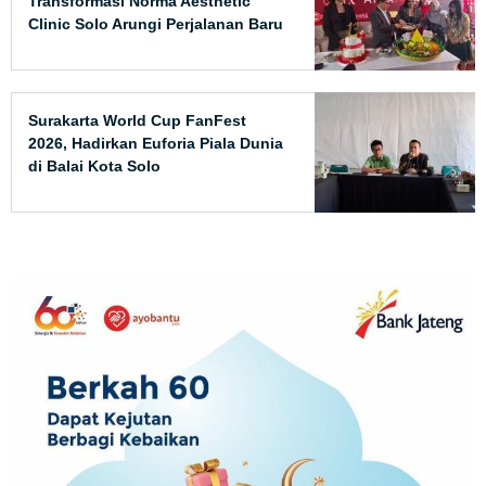
Transformasi Norma Aesthetic
Clinic Solo Arungi Perjalanan Baru
Surakarta World Cup FanFest
2026, Hadirkan Euforia Piala Dunia
di Balai Kota Solo