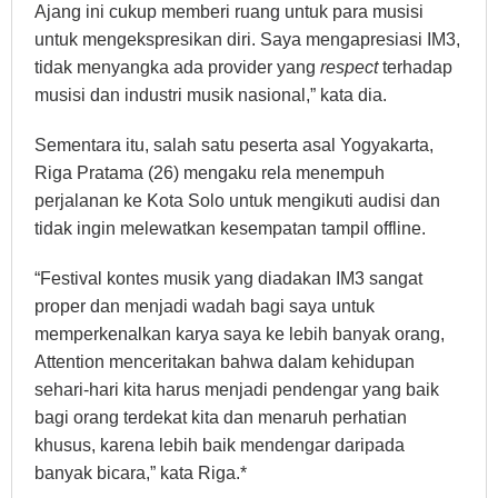
Ajang ini cukup memberi ruang untuk para musisi
untuk mengekspresikan diri. Saya mengapresiasi IM3,
tidak menyangka ada provider yang
respect
terhadap
musisi dan industri musik nasional,” kata dia.
Sementara itu, salah satu peserta asal Yogyakarta,
Riga Pratama (26) mengaku rela menempuh
perjalanan ke Kota Solo untuk mengikuti audisi dan
tidak ingin melewatkan kesempatan tampil offline.
“Festival kontes musik yang diadakan IM3 sangat
proper dan menjadi wadah bagi saya untuk
memperkenalkan karya saya ke lebih banyak orang,
Attention menceritakan bahwa dalam kehidupan
sehari-hari kita harus menjadi pendengar yang baik
bagi orang terdekat kita dan menaruh perhatian
khusus, karena lebih baik mendengar daripada
banyak bicara,” kata Riga.*