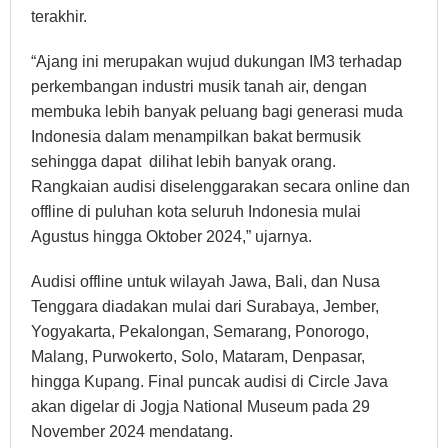
terakhir.
“Ajang ini merupakan wujud dukungan IM3 terhadap
perkembangan industri musik tanah air, dengan
membuka lebih banyak peluang bagi generasi muda
Indonesia dalam menampilkan bakat bermusik
sehingga dapat dilihat lebih banyak orang.
Rangkaian audisi diselenggarakan secara online dan
offline di puluhan kota seluruh Indonesia mulai
Agustus hingga Oktober 2024,” ujarnya.
Audisi offline untuk wilayah Jawa, Bali, dan Nusa
Tenggara diadakan mulai dari Surabaya, Jember,
Yogyakarta, Pekalongan, Semarang, Ponorogo,
Malang, Purwokerto, Solo, Mataram, Denpasar,
hingga Kupang. Final puncak audisi di Circle Java
akan digelar di Jogja National Museum pada 29
November 2024 mendatang.