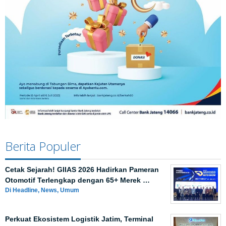
Berita Populer
Cetak Sejarah! GIIAS 2026 Hadirkan Pameran
Otomotif Terlengkap dengan 65+ Merek …
Di Headline, News, Umum
Perkuat Ekosistem Logistik Jatim, Terminal