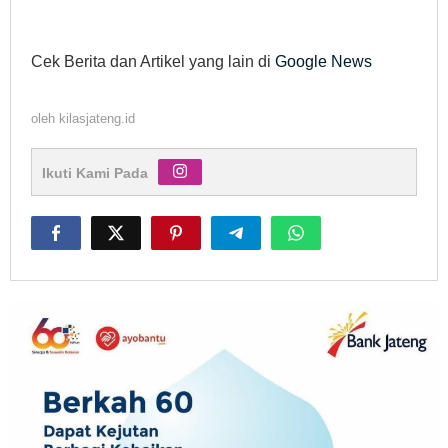
Cek Berita dan Artikel yang lain di
Google News
oleh
kilasjateng.id
Ikuti Kami Pada