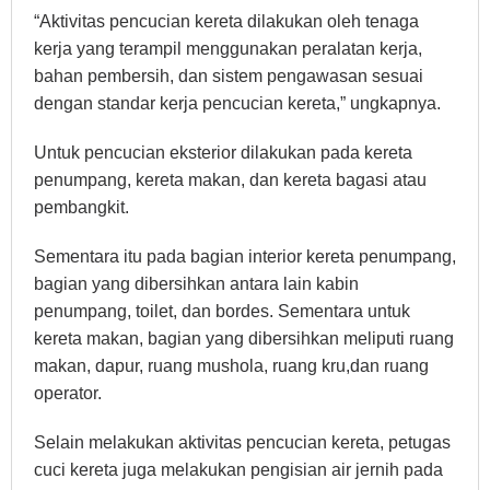
“Aktivitas pencucian kereta dilakukan oleh tenaga
kerja yang terampil menggunakan peralatan kerja,
bahan pembersih, dan sistem pengawasan sesuai
dengan standar kerja pencucian kereta,” ungkapnya.
Untuk pencucian eksterior dilakukan pada kereta
penumpang, kereta makan, dan kereta bagasi atau
pembangkit.
Sementara itu pada bagian interior kereta penumpang,
bagian yang dibersihkan antara lain kabin
penumpang, toilet, dan bordes. Sementara untuk
kereta makan, bagian yang dibersihkan meliputi ruang
makan, dapur, ruang mushola, ruang kru,dan ruang
operator.
Selain melakukan aktivitas pencucian kereta, petugas
cuci kereta juga melakukan pengisian air jernih pada