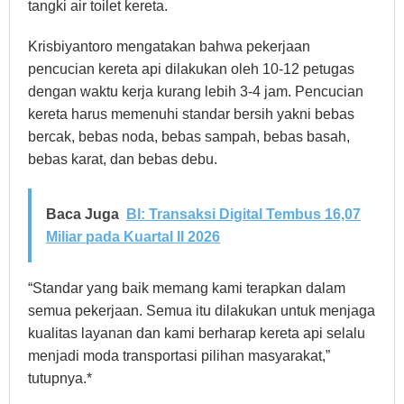
tangki air toilet kereta.
Krisbiyantoro mengatakan bahwa pekerjaan
pencucian kereta api dilakukan oleh 10-12 petugas
dengan waktu kerja kurang lebih 3-4 jam. Pencucian
kereta harus memenuhi standar bersih yakni bebas
bercak, bebas noda, bebas sampah, bebas basah,
bebas karat, dan bebas debu.
Baca Juga
BI: Transaksi Digital Tembus 16,07
Miliar pada Kuartal II 2026
“Standar yang baik memang kami terapkan dalam
semua pekerjaan. Semua itu dilakukan untuk menjaga
kualitas layanan dan kami berharap kereta api selalu
menjadi moda transportasi pilihan masyarakat,”
tutupnya.*