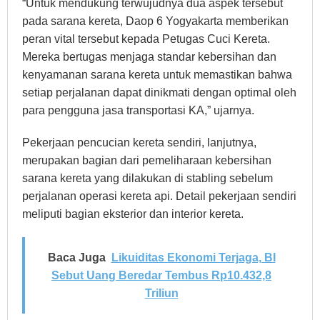
“Untuk mendukung terwujudnya dua aspek tersebut
pada sarana kereta, Daop 6 Yogyakarta memberikan
peran vital tersebut kepada Petugas Cuci Kereta.
Mereka bertugas menjaga standar kebersihan dan
kenyamanan sarana kereta untuk memastikan bahwa
setiap perjalanan dapat dinikmati dengan optimal oleh
para pengguna jasa transportasi KA,” ujarnya.
Pekerjaan pencucian kereta sendiri, lanjutnya,
merupakan bagian dari pemeliharaan kebersihan
sarana kereta yang dilakukan di stabling sebelum
perjalanan operasi kereta api. Detail pekerjaan sendiri
meliputi bagian eksterior dan interior kereta.
Baca Juga
Likuiditas Ekonomi Terjaga, BI
Sebut Uang Beredar Tembus Rp10.432,8
Triliun