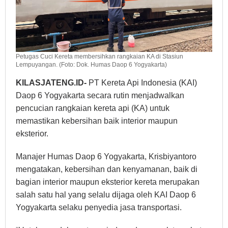
Petugas Cuci Kereta membersihkan rangkaian KA di Stasiun
Lempuyangan. (Foto: Dok. Humas Daop 6 Yogyakarta)
KILASJATENG.ID-
PT Kereta Api Indonesia (KAI)
Daop 6 Yogyakarta secara rutin menjadwalkan
pencucian rangkaian kereta api (KA) untuk
memastikan kebersihan baik interior maupun
eksterior.
Manajer Humas Daop 6 Yogyakarta, Krisbiyantoro
mengatakan, kebersihan dan kenyamanan, baik di
bagian interior maupun eksterior kereta merupakan
salah satu hal yang selalu dijaga oleh KAI Daop 6
Yogyakarta selaku penyedia jasa transportasi.