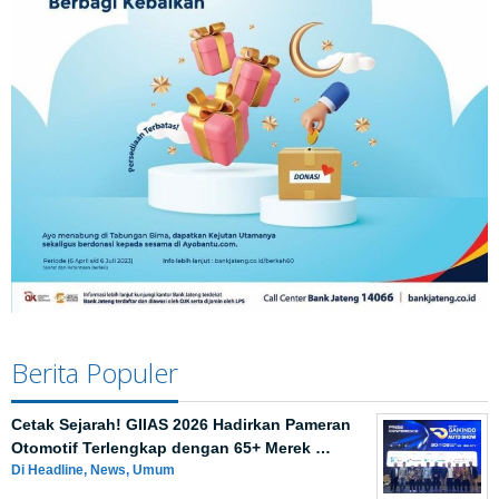
Berita Populer
Cetak Sejarah! GIIAS 2026 Hadirkan Pameran
Otomotif Terlengkap dengan 65+ Merek …
Di Headline, News, Umum