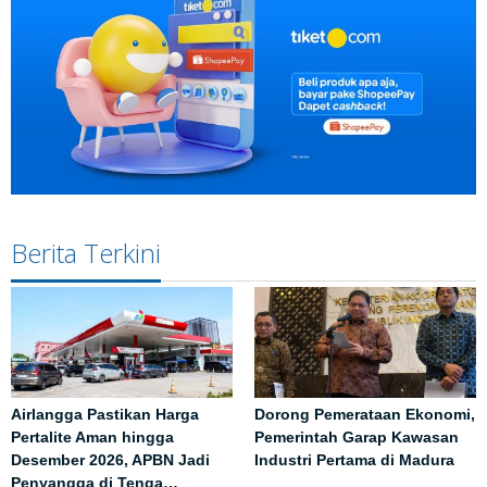
Berita Terkini
Airlangga Pastikan Harga
Dorong Pemerataan Ekonomi,
Pertalite Aman hingga
Pemerintah Garap Kawasan
Desember 2026, APBN Jadi
Industri Pertama di Madura
Penyangga di Tenga…