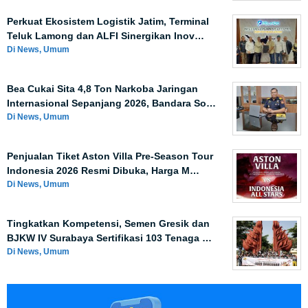
Perkuat Ekosistem Logistik Jatim, Terminal
Teluk Lamong dan ALFI Sinergikan Inov…
Di News, Umum
Bea Cukai Sita 4,8 Ton Narkoba Jaringan
Internasional Sepanjang 2026, Bandara So…
Di News, Umum
Penjualan Tiket Aston Villa Pre-Season Tour
Indonesia 2026 Resmi Dibuka, Harga M…
Di News, Umum
Tingkatkan Kompetensi, Semen Gresik dan
BJKW IV Surabaya Sertifikasi 103 Tenaga …
Di News, Umum