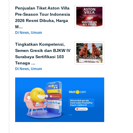
Penjualan Tiket Aston Villa
Pre-Season Tour Indonesia
2026 Resmi Dibuka, Harga
M…
Di News, Umum
Tingkatkan Kompetensi,
Semen Gresik dan BJKW IV
Surabaya Sertifikasi 103
Tenaga …
Di News, Umum