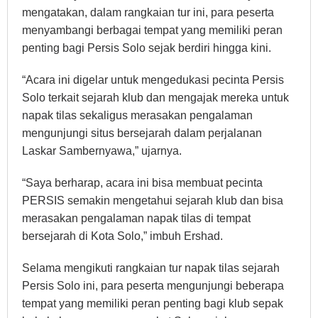
mengatakan, dalam rangkaian tur ini, para peserta
menyambangi berbagai tempat yang memiliki peran
penting bagi Persis Solo sejak berdiri hingga kini.
“Acara ini digelar untuk mengedukasi pecinta Persis
Solo terkait sejarah klub dan mengajak mereka untuk
napak tilas sekaligus merasakan pengalaman
mengunjungi situs bersejarah dalam perjalanan
Laskar Sambernyawa,” ujarnya.
“Saya berharap, acara ini bisa membuat pecinta
PERSIS semakin mengetahui sejarah klub dan bisa
merasakan pengalaman napak tilas di tempat
bersejarah di Kota Solo,” imbuh Ershad.
Selama mengikuti rangkaian tur napak tilas sejarah
Persis Solo ini, para peserta mengunjungi beberapa
tempat yang memiliki peran penting bagi klub sepak