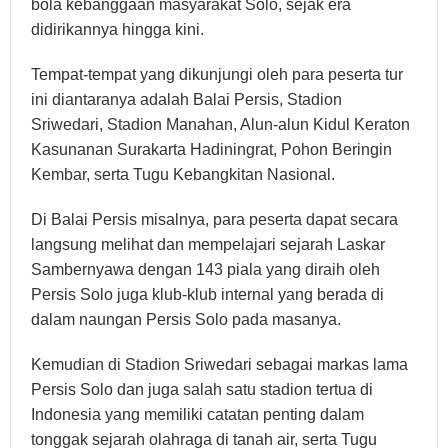
bola kebanggaan masyarakat Solo, sejak era
didirikannya hingga kini.
Tempat-tempat yang dikunjungi oleh para peserta tur
ini diantaranya adalah Balai Persis, Stadion
Sriwedari, Stadion Manahan, Alun-alun Kidul Keraton
Kasunanan Surakarta Hadiningrat, Pohon Beringin
Kembar, serta Tugu Kebangkitan Nasional.
Di Balai Persis misalnya, para peserta dapat secara
langsung melihat dan mempelajari sejarah Laskar
Sambernyawa dengan 143 piala yang diraih oleh
Persis Solo juga klub-klub internal yang berada di
dalam naungan Persis Solo pada masanya.
Kemudian di Stadion Sriwedari sebagai markas lama
Persis Solo dan juga salah satu stadion tertua di
Indonesia yang memiliki catatan penting dalam
tonggak sejarah olahraga di tanah air, serta Tugu