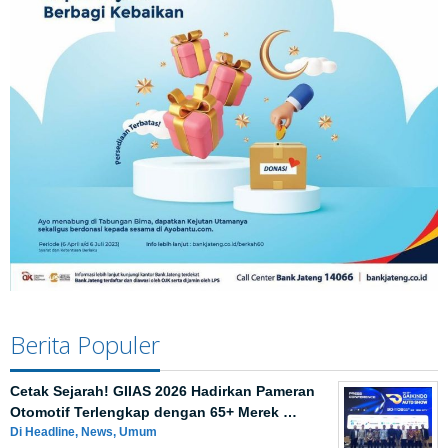
Berita Populer
Cetak Sejarah! GIIAS 2026 Hadirkan Pameran
Otomotif Terlengkap dengan 65+ Merek …
Di Headline, News, Umum