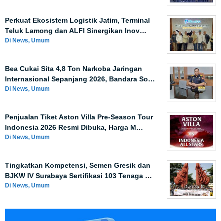
Perkuat Ekosistem Logistik Jatim, Terminal
Teluk Lamong dan ALFI Sinergikan Inov…
Di News, Umum
Bea Cukai Sita 4,8 Ton Narkoba Jaringan
Internasional Sepanjang 2026, Bandara So…
Di News, Umum
Penjualan Tiket Aston Villa Pre-Season Tour
Indonesia 2026 Resmi Dibuka, Harga M…
Di News, Umum
Tingkatkan Kompetensi, Semen Gresik dan
BJKW IV Surabaya Sertifikasi 103 Tenaga …
Di News, Umum