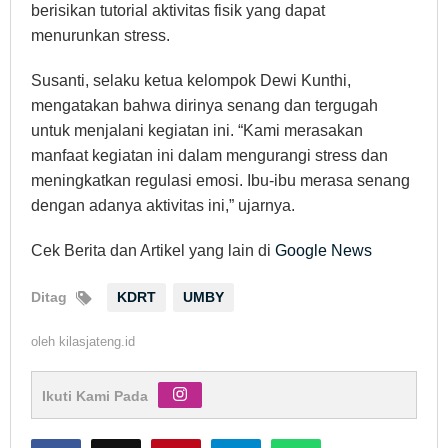
berisikan tutorial aktivitas fisik yang dapat
menurunkan stress.
Susanti, selaku ketua kelompok Dewi Kunthi,
mengatakan bahwa dirinya senang dan tergugah
untuk menjalani kegiatan ini. “Kami merasakan
manfaat kegiatan ini dalam mengurangi stress dan
meningkatkan regulasi emosi. Ibu-ibu merasa senang
dengan adanya aktivitas ini,” ujarnya.
Cek Berita dan Artikel yang lain di
Google News
Ditag
KDRT
UMBY
oleh
kilasjateng.id
Ikuti Kami Pada