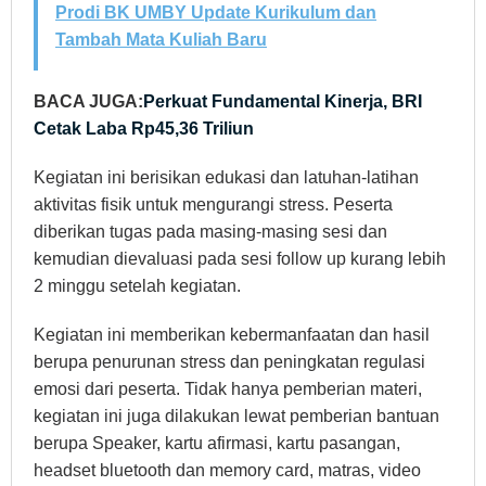
Prodi BK UMBY Update Kurikulum dan
Tambah Mata Kuliah Baru
BACA JUGA:
Perkuat Fundamental Kinerja, BRI
Cetak Laba Rp45,36 Triliun
Kegiatan ini berisikan edukasi dan latuhan-latihan
aktivitas fisik untuk mengurangi stress. Peserta
diberikan tugas pada masing-masing sesi dan
kemudian dievaluasi pada sesi follow up kurang lebih
2 minggu setelah kegiatan.
Kegiatan ini memberikan kebermanfaatan dan hasil
berupa penurunan stress dan peningkatan regulasi
emosi dari peserta. Tidak hanya pemberian materi,
kegiatan ini juga dilakukan lewat pemberian bantuan
berupa Speaker, kartu afirmasi, kartu pasangan,
headset bluetooth dan memory card, matras, video