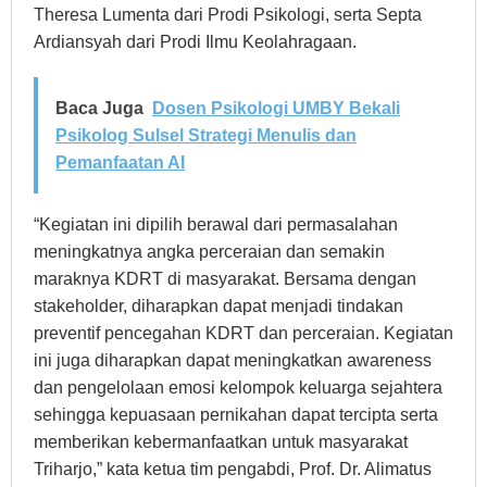
Theresa Lumenta dari Prodi Psikologi, serta Septa
Ardiansyah dari Prodi Ilmu Keolahragaan.
Baca Juga
Dosen Psikologi UMBY Bekali
Psikolog Sulsel Strategi Menulis dan
Pemanfaatan AI
“Kegiatan ini dipilih berawal dari permasalahan
meningkatnya angka perceraian dan semakin
maraknya KDRT di masyarakat. Bersama dengan
stakeholder, diharapkan dapat menjadi tindakan
preventif pencegahan KDRT dan perceraian. Kegiatan
ini juga diharapkan dapat meningkatkan awareness
dan pengelolaan emosi kelompok keluarga sejahtera
sehingga kepuasaan pernikahan dapat tercipta serta
memberikan kebermanfaatkan untuk masyarakat
Triharjo,” kata ketua tim pengabdi, Prof. Dr. Alimatus