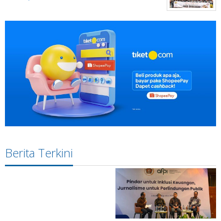
Berita Terkini