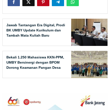
Jawab Tantangan Era Digital, Prodi
BK UMBY Update Kurikulum dan
Tambah Mata Kuliah Baru
Bekali 1.250 Mahasiswa KKN-PPM,
UMBY Bersinergi dengan BPOM
Dorong Keamanan Pangan Desa