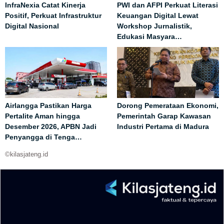
InfraNexia Catat Kinerja
PWI dan AFPI Perkuat Literasi
Positif, Perkuat Infrastruktur
Keuangan Digital Lewat
Digital Nasional
Workshop Jurnalistik,
Edukasi Masyara…
Airlangga Pastikan Harga
Dorong Pemerataan Ekonomi,
Pertalite Aman hingga
Pemerintah Garap Kawasan
Desember 2026, APBN Jadi
Industri Pertama di Madura
Penyangga di Tenga…
©kilasjateng.id