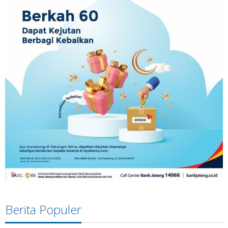
Berita Populer