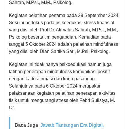
Sahrah, M.Psi., M.M., Psikolog.
Kegiatan pelatihan pertama pada 29 September 2024.
Sesi ini berfokus pada psikoedukasi stress finansial
yang diisi oleh Prof.Dr. Alimatus Sahrah, M.Psi., M.M.,
Psikolog beserta tim pengabdian. Kemudian pada
tanggal 5 Oktober 2024 adalah pelatihan mindfulness
yang diisi oleh Dian Sartika Sari, M.Psi, Psikolog.
Kegiatan ini tidak hanya psikoedukasi namun juga
latihan penerapan mindfulness komunikasi positif
dengan kartu afirmasi dan kartu pasangan.
Selanjutnya pada 6 Oktober 2024 merupakan
pelaksanaan kegiatan pelatihan penerapan aktivitas
fisik untuk mengurangi stress oleh Febri Sulistya, M.
Or.
Baca Juga
Jawab Tantangan Era Digital,