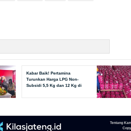
Kabar Baik! Pertamina
Turunkan Harga LPG Non-
Subsidi 5,5 Kg dan 12 Kg di
Seluruh Indonesia
Tentang Kam
Copyr