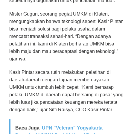
sebelumnya digunakan untuk pencatatan manual.
Mister Gugun, seorang pegiat UMKM di Klaten,
mengungkapkan bahwa teknologi seperti Kasir Pintar
bisa menjadi solusi bagi pelaku usaha dalam
mencatat transaksi sehari-hari. “Dengan adanya
pelatihan ini, kami di Klaten berharap UMKM bisa
lebih maju dan mau beradaptasi dengan teknologi,”
ujarnya.
Kasir Pintar secara rutin melakukan pelatihan di
daerah-daerah dengan tujuan memberdayakan
UMKM untuk tumbuh lebih cepat. “Kami berharap
pelaku UMKM di daerah dapat bersaing di pasar yang
lebih luas jika pencatatan keuangan mereka tertata
dengan baik,” ujar Sitti Raisya, CCO Kasir Pintar.
Baca Juga
UPN "Veteran" Yogyakarta