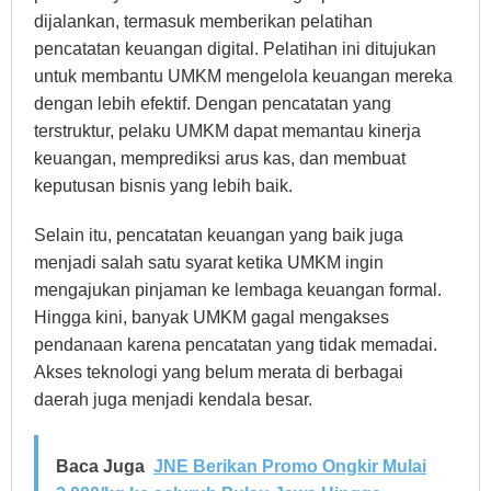
dijalankan, termasuk memberikan pelatihan
pencatatan keuangan digital. Pelatihan ini ditujukan
untuk membantu UMKM mengelola keuangan mereka
dengan lebih efektif. Dengan pencatatan yang
terstruktur, pelaku UMKM dapat memantau kinerja
keuangan, memprediksi arus kas, dan membuat
keputusan bisnis yang lebih baik.
Selain itu, pencatatan keuangan yang baik juga
menjadi salah satu syarat ketika UMKM ingin
mengajukan pinjaman ke lembaga keuangan formal.
Hingga kini, banyak UMKM gagal mengakses
pendanaan karena pencatatan yang tidak memadai.
Akses teknologi yang belum merata di berbagai
daerah juga menjadi kendala besar.
Baca Juga
JNE Berikan Promo Ongkir Mulai