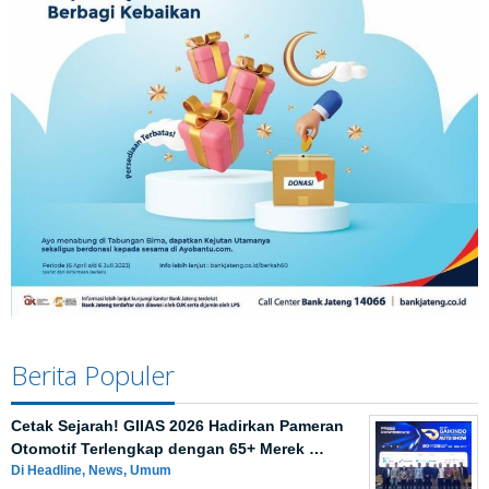
Berita Populer
Cetak Sejarah! GIIAS 2026 Hadirkan Pameran
Otomotif Terlengkap dengan 65+ Merek …
Di Headline, News, Umum