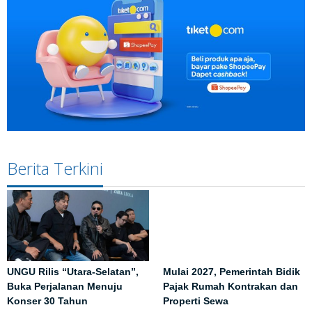
Berita Terkini
UNGU Rilis “Utara-Selatan”,
Mulai 2027, Pemerintah Bidik
Buka Perjalanan Menuju
Pajak Rumah Kontrakan dan
Konser 30 Tahun
Properti Sewa