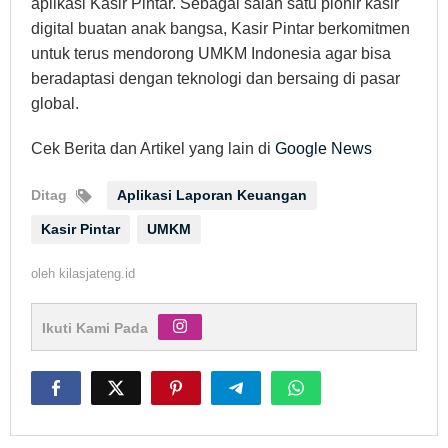
aplikasi Kasir Pintar. Sebagai salah satu pionir kasir
digital buatan anak bangsa, Kasir Pintar berkomitmen
untuk terus mendorong UMKM Indonesia agar bisa
beradaptasi dengan teknologi dan bersaing di pasar
global.
Cek Berita dan Artikel yang lain di
Google News
Ditag
Aplikasi Laporan Keuangan
Kasir Pintar
UMKM
oleh
kilasjateng.id
Ikuti Kami Pada