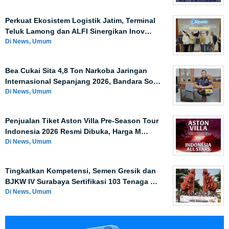
Perkuat Ekosistem Logistik Jatim, Terminal
Teluk Lamong dan ALFI Sinergikan Inov…
Di News, Umum
Bea Cukai Sita 4,8 Ton Narkoba Jaringan
Internasional Sepanjang 2026, Bandara So…
Di News, Umum
Penjualan Tiket Aston Villa Pre-Season Tour
Indonesia 2026 Resmi Dibuka, Harga M…
Di News, Umum
Tingkatkan Kompetensi, Semen Gresik dan
BJKW IV Surabaya Sertifikasi 103 Tenaga …
Di News, Umum