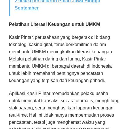
2.000/kg ke seluruh Pulau Jawa Hingga
September
Pelatihan Literasi Keuangan untuk UMKM
Kasir Pintar, perusahaan yang bergerak di bidang
teknologi kasir digital, terus berkomitmen dalam
membantu UMKM meningkatkan literasi keuangan.
Melalui pelatihan daring dan luring, Kasir Pintar
membantu UMKM di berbagai daerah di Indonesia
untuk lebih memahami pentingnya pencatatan
keuangan yang terpisah dari keuangan pribadi.
Aplikasi Kasir Pintar memudahkan pelaku usaha
untuk mencatat transaksi secara otomatis, menghitung
stok barang, serta menghasilkan laporan keuangan
real-time. Hal ini tidak hanya mempermudah proses
pencatatan, tetapi juga menghemat waktu yang