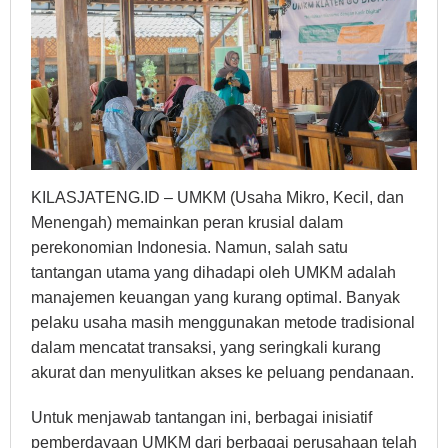
KILASJATENG.ID – UMKM (Usaha Mikro, Kecil, dan
Menengah) memainkan peran krusial dalam
perekonomian Indonesia. Namun, salah satu
tantangan utama yang dihadapi oleh UMKM adalah
manajemen keuangan yang kurang optimal. Banyak
pelaku usaha masih menggunakan metode tradisional
dalam mencatat transaksi, yang seringkali kurang
akurat dan menyulitkan akses ke peluang pendanaan.
Untuk menjawab tantangan ini, berbagai inisiatif
pemberdayaan UMKM dari berbagai perusahaan telah