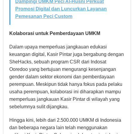
Dampingi UMKM Peci Al-Husni Perkuat
Promosi Digital dan Luncurkan Layanan
Pemesanan Peci Custom
Kolaborasi untuk Pemberdayaan UMKM
Dalam upaya memperluas jangkauan edukasi
keuangan digital, Kasir Pintar juga bergabung dengan
SheHacks, sebuah program CSR dari Indosat
Ooredoo yang bertujuan mengurangi kesenjangan
gender dalam sektor ekonomi dan pemberdayaan
perempuan. Meskipun tidak hanya fokus pada pelaku
usaha perempuan, kolaborasi ini diharapkan mampu
memperluas jangkauan Kasir Pintar di wilayah yang
sebelumnya sulit dijangkau.
Hingga kini, lebih dari 2.500.000 UMKM di Indonesia
dan beberapa negara lain telah menggunakan