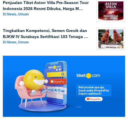
Penjualan Tiket Aston Villa Pre-Season Tour
Indonesia 2026 Resmi Dibuka, Harga M…
Di News, Umum
Tingkatkan Kompetensi, Semen Gresik dan
BJKW IV Surabaya Sertifikasi 103 Tenaga …
Di News, Umum