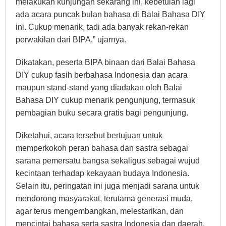
melakukan kunjungan sekarang ini, kebetulan lagi
ada acara puncak bulan bahasa di Balai Bahasa DIY
ini. Cukup menarik, tadi ada banyak rekan-rekan
perwakilan dari BIPA,” ujarnya.
Dikatakan, peserta BIPA binaan dari Balai Bahasa
DIY cukup fasih berbahasa Indonesia dan acara
maupun stand-stand yang diadakan oleh Balai
Bahasa DIY cukup menarik pengunjung, termasuk
pembagian buku secara gratis bagi pengunjung.
Diketahui, acara tersebut bertujuan untuk
memperkokoh peran bahasa dan sastra sebagai
sarana pemersatu bangsa sekaligus sebagai wujud
kecintaan terhadap kekayaan budaya Indonesia.
Selain itu, peringatan ini juga menjadi sarana untuk
mendorong masyarakat, terutama generasi muda,
agar terus mengembangkan, melestarikan, dan
mencintai bahasa serta sastra Indonesia dan daerah.