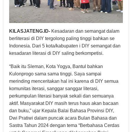
KILASJATENG.ID-
Kesadaran dan semangat dalam
berliterasi di DIY tergolong paling tinggi bahkan se
Indonesia. Dari 5 kota/kabupaten i DIY semangat dan
kesadaran literasi di DIY saling berkompetisi.
“Baik itu Sleman, Kota Yogya, Bantul bahkan
Kulonprogo sama sama tinggi. Saya sampai
merinding menceritakan hal ini karena di DIY semua
komunitas iterasi, sanggar sanggar literasi,
perkumpulan literasi banyak sekali dan semuanya
aktif. Masyarakat DIY masih terus haus akan bacaan
dan buku,” ujar Kepala Balai Bahasa Provinsi DIY,
Dwi Pratiwi dalam puncak acara Bulan Bahasa dan
Sastra Tahun 2024 dengan tema “Berbahasa Cerdas