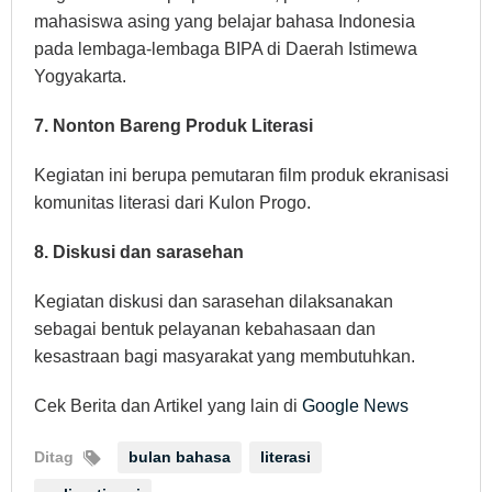
mahasiswa asing yang belajar bahasa Indonesia
pada lembaga-lembaga BIPA di Daerah Istimewa
Yogyakarta.
7. Nonton Bareng Produk Literasi
Kegiatan ini berupa pemutaran film produk ekranisasi
komunitas literasi dari Kulon Progo.
8. Diskusi dan sarasehan
Kegiatan diskusi dan sarasehan dilaksanakan
sebagai bentuk pelayanan kebahasaan dan
kesastraan bagi masyarakat yang membutuhkan.
Cek Berita dan Artikel yang lain di
Google News
Ditag
bulan bahasa
literasi