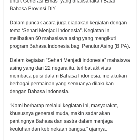
untuk Generasi Emas” yang dilaksanakan Balai
Bahasa Provinsi DIY.
Dalam puncak acara juga diadakan kegiatan dengan
tema ‘Sehari Menjadi Indonesia”. Kegiatan ini
melibatkan 60 mahasiswa asing yang mengikuti
program Bahasa Indonesia bagi Penutur Asing (BIPA).
Dalam kegiatan “Sehari Menjadi Indonesia” mahaiswa
asing yang dari 22 negara itu, terlibat aktivitas
membaca puisi dalam Bahasa Indonesia, melakukan
berbagai permainan yang semuanya dilakukan
dengan Bahasa Indonesia.
“Kami berharap melalui kegiatan ini, masyarakat,
khususnya generasi muda, makin sadar akan
pentingnya Bahasa dan sastra dalam menjaga
keutuhan dan kebinekaan bangsa,” ujarnya.