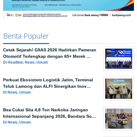
Berita Populer
Cetak Sejarah! GIIAS 2026 Hadirkan Pameran
Otomotif Terlengkap dengan 65+ Merek …
Di Headline, News, Umum
Perkuat Ekosistem Logistik Jatim, Terminal
Teluk Lamong dan ALFI Sinergikan Inov…
Di News, Umum
Bea Cukai Sita 4,8 Ton Narkoba Jaringan
Internasional Sepanjang 2026, Bandara So…
Di News, Umum