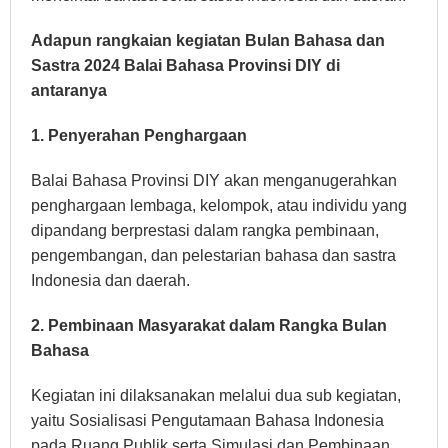
Adapun rangkaian kegiatan Bulan Bahasa dan
Sastra 2024 Balai Bahasa Provinsi DIY di
antaranya
1. Penyerahan Penghargaan
Balai Bahasa Provinsi DIY akan menganugerahkan
penghargaan lembaga, kelompok, atau individu yang
dipandang berprestasi dalam rangka pembinaan,
pengembangan, dan pelestarian bahasa dan sastra
Indonesia dan daerah.
2. Pembinaan Masyarakat dalam Rangka Bulan
Bahasa
Kegiatan ini dilaksanakan melalui dua sub kegiatan,
yaitu Sosialisasi Pengutamaan Bahasa Indonesia
pada Ruang Publik serta Simulasi dan Pembinaan