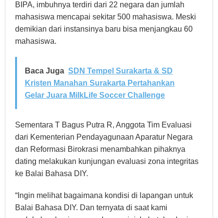
BIPA, imbuhnya terdiri dari 22 negara dan jumlah
mahasiswa mencapai sekitar 500 mahasiswa. Meski
demikian dari instansinya baru bisa menjangkau 60
mahasiswa.
Baca Juga
SDN Tempel Surakarta & SD
Kristen Manahan Surakarta Pertahankan
Gelar Juara MilkLife Soccer Challenge
Sementara T Bagus Putra R, Anggota Tim Evaluasi
dari Kementerian Pendayagunaan Aparatur Negara
dan Reformasi Birokrasi menambahkan pihaknya
dating melakukan kunjungan evaluasi zona integritas
ke Balai Bahasa DIY.
“Ingin melihat bagaimana kondisi di lapangan untuk
Balai Bahasa DIY. Dan ternyata di saat kami