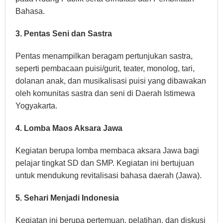
Bahasa.
3. Pentas Seni dan Sastra
Pentas menampilkan beragam pertunjukan sastra,
seperti pembacaan puisi/gurit, teater, monolog, tari,
dolanan anak, dan musikalisasi puisi yang dibawakan
oleh komunitas sastra dan seni di Daerah Istimewa
Yogyakarta.
4. Lomba Maos Aksara Jawa
Kegiatan berupa lomba membaca aksara Jawa bagi
pelajar tingkat SD dan SMP. Kegiatan ini bertujuan
untuk mendukung revitalisasi bahasa daerah (Jawa).
5. Sehari Menjadi Indonesia
Kegiatan ini berupa pertemuan, pelatihan, dan diskusi