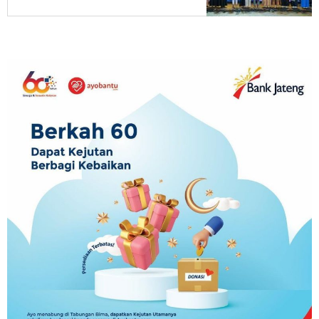
Menyenangkan