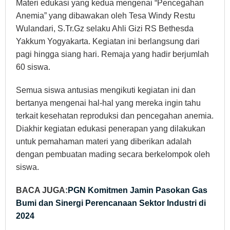
Materi edukasi yang kedua mengenai “Pencegahan
Anemia” yang dibawakan oleh Tesa Windy Restu
Wulandari, S.Tr.Gz selaku Ahli Gizi RS Bethesda
Yakkum Yogyakarta. Kegiatan ini berlangsung dari
pagi hingga siang hari. Remaja yang hadir berjumlah
60 siswa.
Semua siswa antusias mengikuti kegiatan ini dan
bertanya mengenai hal-hal yang mereka ingin tahu
terkait kesehatan reproduksi dan pencegahan anemia.
Diakhir kegiatan edukasi penerapan yang dilakukan
untuk pemahaman materi yang diberikan adalah
dengan pembuatan mading secara berkelompok oleh
siswa.
BACA JUGA:
PGN Komitmen Jamin Pasokan Gas
Bumi dan Sinergi Perencanaan Sektor Industri di
2024