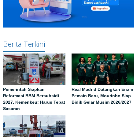
Berita Terkini
Pemerintah Siapkan
Real Madrid Datangkan Enam
Reformasi BBM Bersubsidi
Pemain Baru, Mourinho Siap
2027, Kemenkeu: Harus Tepat
Bidik Gelar Musim 2026/2027
Sasaran