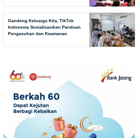
Gandeng Keluarga Kita, TikTok
Indonesia Sosialisasikan Panduan
Pengasuhan dan Keamanan
Digital untuk Remaja