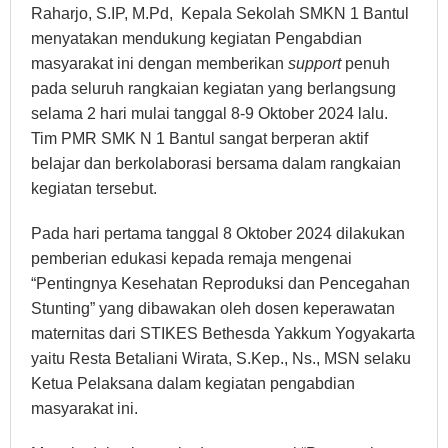
Raharjo, S.IP, M.Pd, Kepala Sekolah SMKN 1 Bantul
menyatakan mendukung kegiatan Pengabdian
masyarakat ini dengan memberikan
support
penuh
pada seluruh rangkaian kegiatan yang berlangsung
selama 2 hari mulai tanggal 8-9 Oktober 2024 lalu.
Tim PMR SMK N 1 Bantul sangat berperan aktif
belajar dan berkolaborasi bersama dalam rangkaian
kegiatan tersebut.
Pada hari pertama tanggal 8 Oktober 2024 dilakukan
pemberian edukasi kepada remaja mengenai
“Pentingnya Kesehatan Reproduksi dan Pencegahan
Stunting” yang dibawakan oleh dosen keperawatan
maternitas dari STIKES Bethesda Yakkum Yogyakarta
yaitu Resta Betaliani Wirata, S.Kep., Ns., MSN selaku
Ketua Pelaksana dalam kegiatan pengabdian
masyarakat ini.