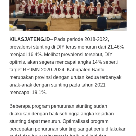
KILASJATENG.ID
– Pada periode 2018-2022,
prevalensi stunting di DIY terus menurun dari 21,46%
menjadi 16,4%. Melihat prevalensi tersebut, DIY
optimis, akan segera mencapai angka 14% seperti
target RPJMN 2020-2024. Kabupaten Bantul
merupakan provinsi dengan urutan kedua terbanyak
anak-anak dengan stunting pada tahun 2021
mencapai 19,1%.
Beberapa program penurunan stunting sudah
dilakukan dengan baik sehingga angka kejadian
stunting dapat menurun. Optimalisasi program
percepatan penurunan stunting sangat perlu dilakukan