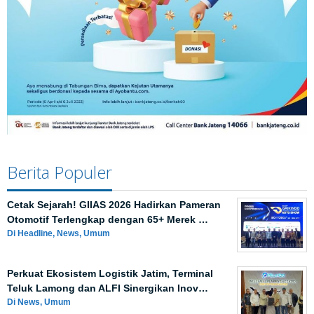
Berita Populer
Cetak Sejarah! GIIAS 2026 Hadirkan Pameran
Otomotif Terlengkap dengan 65+ Merek …
Di Headline, News, Umum
Perkuat Ekosistem Logistik Jatim, Terminal
Teluk Lamong dan ALFI Sinergikan Inov…
Di News, Umum