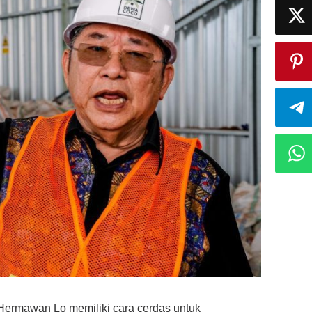
ermawan Lo memiliki cara cerdas untuk