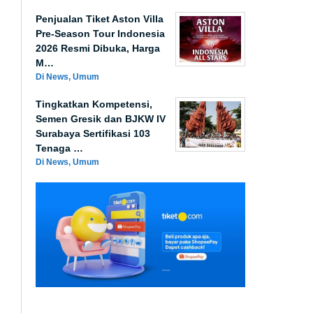
Penjualan Tiket Aston Villa
Pre-Season Tour Indonesia
2026 Resmi Dibuka, Harga
M…
Di News, Umum
Tingkatkan Kompetensi,
Semen Gresik dan BJKW IV
Surabaya Sertifikasi 103
Tenaga …
Di News, Umum