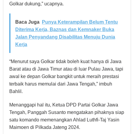
Golkar dukung,” ucapnya.
Baca Juga
Punya Keterampilan Belum Tentu
Diterima Kerja, Baznas dan Kemnaker Buka
Jalan Penyandang Disabilitas Menuju Dunia
Kerja
“Menurut saya Golkar tidak boleh kuat hanya di Jawa
Barat atau di Jawa Timur atau di luar Pulau Jawa, tapi
awal ke depan Golkar bangkit untuk meraih prestasi
terbaik harus memulai dari Jawa Tengah,” imbuh
Bahlil.
Menanggapi hal itu, Ketua DPD Partai Golkar Jawa
Tengah, Panggah Susanto mengatakan pihaknya siap
satu komando memenangkan Ahlad Luthfi-Taj Yasin
Maimoen di Pilkada Jateng 2024.