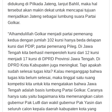
didukung di Pilkada Jateng, lanjut Bahlil, maka hal
tersebut akan makin dekat untuk mencapai tujuan
menjadikan Jateng sebagai lumbung suara Partai
Golkar.
“Alhamdulillah Golkar menjadi partai pemenang
kedua dengan jumlah 102 kursi hanya beda delapan
kursi dari PDIP, partai pemenang Pileg. Di Jawa
Tengah kita berhasil memperoleh kursi dari 12 kursi
menjadi 17 kursi di DPRD Provinsi Jawa Tengah. Di
DPRD Kota Kabupaten juga meningkat. Tapi apakah
sudah selesai tugas kita? Kalau menganggap bahwa
tugas kita belum selesai, maka tinggal satu ruang
kompetisi kita untuk kita mengatakan bahwa Jawa
Tengah adalah basis lumbung Partai Golkar. Caranya
hanya satu yaitu bagaimana kita memenangkan calon
gubernur Pak Lutfi dan wakil gubernur Pak Yasin dan
seluruh calon kepala daerah kabupaten kota yang