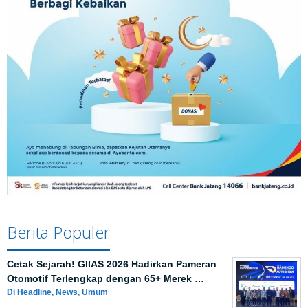
Berita Populer
Cetak Sejarah! GIIAS 2026 Hadirkan Pameran
Otomotif Terlengkap dengan 65+ Merek …
Di Headline, News, Umum