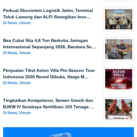
Perkuat Ekosistem Logistik Jatim, Terminal
Teluk Lamong dan ALFI Sinergikan Inov…
Di News, Umum
Bea Cukai Sita 4,8 Ton Narkoba Jaringan
Internasional Sepanjang 2026, Bandara So…
Di News, Umum
Penjualan Tiket Aston Villa Pre-Season Tour
Indonesia 2026 Resmi Dibuka, Harga M…
Di News, Umum
Tingkatkan Kompetensi, Semen Gresik dan
BJKW IV Surabaya Sertifikasi 103 Tenaga …
Di News, Umum