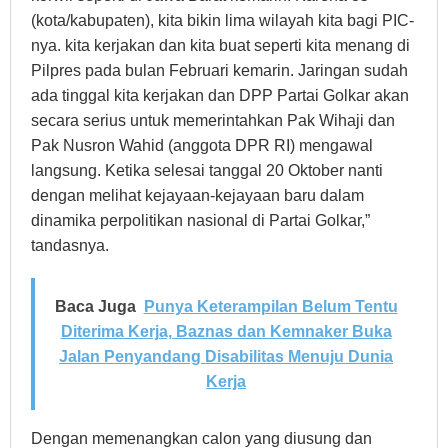
(kota/kabupaten), kita bikin lima wilayah kita bagi PIC-
nya. kita kerjakan dan kita buat seperti kita menang di
Pilpres pada bulan Februari kemarin. Jaringan sudah
ada tinggal kita kerjakan dan DPP Partai Golkar akan
secara serius untuk memerintahkan Pak Wihaji dan
Pak Nusron Wahid (anggota DPR RI) mengawal
langsung. Ketika selesai tanggal 20 Oktober nanti
dengan melihat kejayaan-kejayaan baru dalam
dinamika perpolitikan nasional di Partai Golkar,”
tandasnya.
Baca Juga
Punya Keterampilan Belum Tentu
Diterima Kerja, Baznas dan Kemnaker Buka
Jalan Penyandang Disabilitas Menuju Dunia
Kerja
Dengan memenangkan calon yang diusung dan