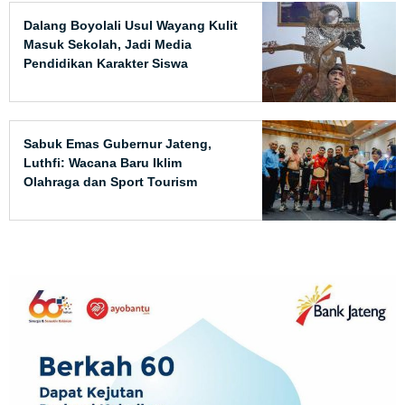
Dalang Boyolali Usul Wayang Kulit
Masuk Sekolah, Jadi Media
Pendidikan Karakter Siswa
Sabuk Emas Gubernur Jateng,
Luthfi: Wacana Baru Iklim
Olahraga dan Sport Tourism