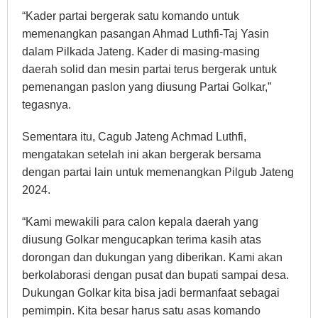
“Kader partai bergerak satu komando untuk
memenangkan pasangan Ahmad Luthfi-Taj Yasin
dalam Pilkada Jateng. Kader di masing-masing
daerah solid dan mesin partai terus bergerak untuk
pemenangan paslon yang diusung Partai Golkar,”
tegasnya.
Sementara itu, Cagub Jateng Achmad Luthfi,
mengatakan setelah ini akan bergerak bersama
dengan partai lain untuk memenangkan Pilgub Jateng
2024.
“Kami mewakili para calon kepala daerah yang
diusung Golkar mengucapkan terima kasih atas
dorongan dan dukungan yang diberikan. Kami akan
berkolaborasi dengan pusat dan bupati sampai desa.
Dukungan Golkar kita bisa jadi bermanfaat sebagai
pemimpin. Kita besar harus satu asas komando