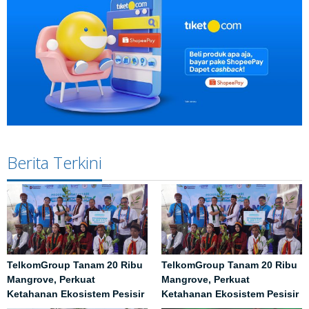
Berita Terkini
TelkomGroup Tanam 20 Ribu
TelkomGroup Tanam 20 Ribu
Mangrove, Perkuat
Mangrove, Perkuat
Ketahanan Ekosistem Pesisir
Ketahanan Ekosistem Pesisir