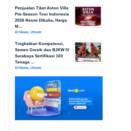
Penjualan Tiket Aston Villa
Pre-Season Tour Indonesia
2026 Resmi Dibuka, Harga
M…
Di News, Umum
Tingkatkan Kompetensi,
Semen Gresik dan BJKW IV
Surabaya Sertifikasi 103
Tenaga …
Di News, Umum