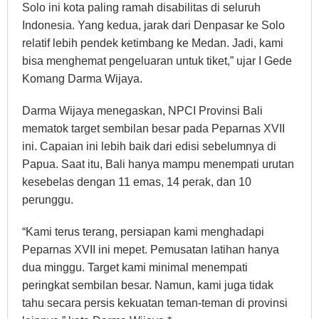
Solo ini kota paling ramah disabilitas di seluruh
Indonesia. Yang kedua, jarak dari Denpasar ke Solo
relatif lebih pendek ketimbang ke Medan. Jadi, kami
bisa menghemat pengeluaran untuk tiket,” ujar I Gede
Komang Darma Wijaya.
Darma Wijaya menegaskan, NPCI Provinsi Bali
mematok target sembilan besar pada Peparnas XVII
ini. Capaian ini lebih baik dari edisi sebelumnya di
Papua. Saat itu, Bali hanya mampu menempati urutan
kesebelas dengan 11 emas, 14 perak, dan 10
perunggu.
“Kami terus terang, persiapan kami menghadapi
Peparnas XVII ini mepet. Pemusatan latihan hanya
dua minggu. Target kami minimal menempati
peringkat sembilan besar. Namun, kami juga tidak
tahu secara persis kekuatan teman-teman di provinsi