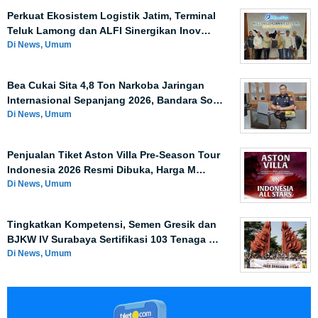
Perkuat Ekosistem Logistik Jatim, Terminal
Teluk Lamong dan ALFI Sinergikan Inov…
Di News, Umum
Bea Cukai Sita 4,8 Ton Narkoba Jaringan
Internasional Sepanjang 2026, Bandara So…
Di News, Umum
Penjualan Tiket Aston Villa Pre-Season Tour
Indonesia 2026 Resmi Dibuka, Harga M…
Di News, Umum
Tingkatkan Kompetensi, Semen Gresik dan
BJKW IV Surabaya Sertifikasi 103 Tenaga …
Di News, Umum