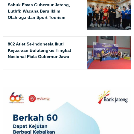
Sabuk Emas Gubernur Jateng,
Luthfi: Wacana Baru Iklim
Olahraga dan Sport Tourism
802 Atlet Se-Indonesia Ikuti
Kejuaraan Bulutangkis Tingkat
Nasional Piala Gubernur Jawa
Tengah 2026