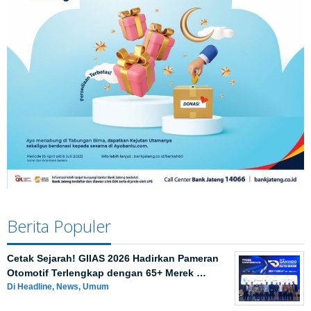
Berita Populer
Cetak Sejarah! GIIAS 2026 Hadirkan Pameran
Otomotif Terlengkap dengan 65+ Merek …
Di Headline, News, Umum