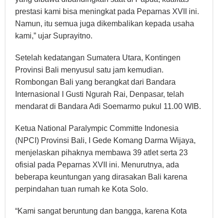
prestasi kami bisa meningkat pada Peparnas XVII ini.
Namun, itu semua juga dikembalikan kepada usaha
kami,” ujar Suprayitno.
Setelah kedatangan Sumatera Utara, Kontingen
Provinsi Bali menyusul satu jam kemudian.
Rombongan Bali yang berangkat dari Bandara
Internasional I Gusti Ngurah Rai, Denpasar, telah
mendarat di Bandara Adi Soemarmo pukul 11.00 WIB.
Ketua National Paralympic Committe Indonesia
(NPCI) Provinsi Bali, I Gede Komang Darma Wijaya,
menjelaskan pihaknya membawa 39 atlet serta 23
ofisial pada Peparnas XVII ini. Menurutnya, ada
beberapa keuntungan yang dirasakan Bali karena
perpindahan tuan rumah ke Kota Solo.
“Kami sangat beruntung dan bangga, karena Kota