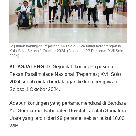
Sejumlah kontingen Peparnas XVII Solo 2024 mulai berdatangan ke
Kota Solo, Selasa 1 Oktober 2024. (Foto: dok. PB Peparnas XVII Solo
2024)
KILASJATENG.ID-
Sejumlah kontingen peserta
Pekan Paralimpiade Nasional (Peparnas) XVII Solo
2024 sudah mulai berdatangan ke kota bengawan,
Selasa 1 Oktober 2024.
Adapun kontingen yang pertama mendarat di Bandara
Adi Soemarmo, Kabupaten Boyolali, adalah Sumatera
Utara yang terdiri dari 99 personel sekitar pukul 10.00
WIB.