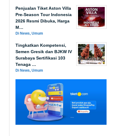
Penjualan Tiket Aston Villa
Pre-Season Tour Indonesia
2026 Resmi Dibuka, Harga
M…
Di News, Umum
Tingkatkan Kompetensi,
Semen Gresik dan BJKW IV
Surabaya Sertifikasi 103
Tenaga …
Di News, Umum