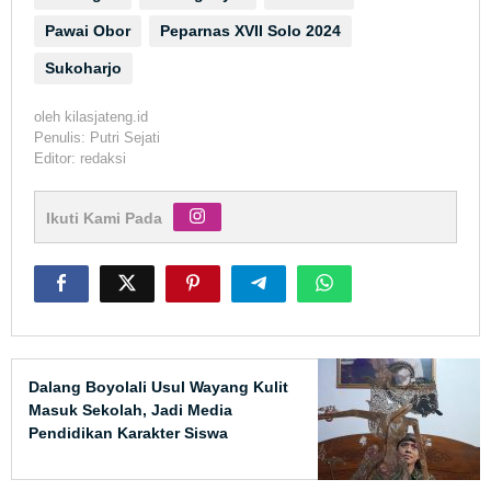
Pawai Obor
Peparnas XVII Solo 2024
Sukoharjo
oleh
kilasjateng.id
Penulis: Putri Sejati
Editor: redaksi
Ikuti Kami Pada
Dalang Boyolali Usul Wayang Kulit
Masuk Sekolah, Jadi Media
Pendidikan Karakter Siswa