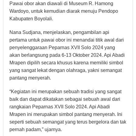
Pawai obor akan diawali di Museum R. Hamong
Wardoyo, untuk kemudian diarak menuju Pendopo
Kabupaten Boyolali.
Nana Sudjana, menjelaskan, pengambilan api
pertama untuk pawai obor ini menandai titik awal dari
penyelenggaraan Peparnas XVII Solo 2024 yang
akan berlangsung pada 6-13 Oktober 2024. Api Abadi
Mrapen dipilih secara khusus karena memiliki simbol
yang sangat lekat dengan olahraga, yakni semangat
pantang menyerah.
“Kegiatan ini merupakan sebuah tradisi yang sangat
baik dan dapat dikatakan sebagai sebuah awal dari
rangkaian Peparnas XVII Solo 2024. Api Abadi
Mrapen ini merupakan simbol pantang menyerah. Ini
seperti sebuah semangat yang terus bergelora dan tak
pernah padam,” ujarnya.