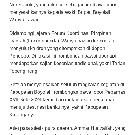
Nur Saputri, yang ditunjuk sebagai pembawa obor,
menyerahkannya kepada Wakil Bupati Boyolali,
Wahyu Irawan.
Didampingi jajaran Forum Koordinasi Pimpinan
Daerah (Forkompimda), Wahyu Irawan kemudian
menyulut kaldron yang ditempatkan di depan
Pendopo. Di lokasi ini, rombongan pawai obor api
mendapatkan sajian kesenian tradisional, yakni Tarian
Topeng Ireng.
Setelah menyelesaikan seluruh rangkaian kegiatan di
Kabupaten Boyolali, rombongan pawai obor Peparnas
XVII Solo 2024 kemudian melanjutkan perjalanan
menuju destinasi berikutnya, yakni Kabupaten
Karanganyar.
Atlet para atletik putra daerah, Ammar Hudzaifah, yang