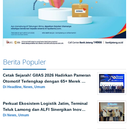
Berita Populer
Cetak Sejarah! GIIAS 2026 Hadirkan Pameran
Otomotif Terlengkap dengan 65+ Merek …
Di Headline, News, Umum
Perkuat Ekosistem Logistik Jatim, Terminal
Teluk Lamong dan ALFI Sinergikan Inov…
Di News, Umum