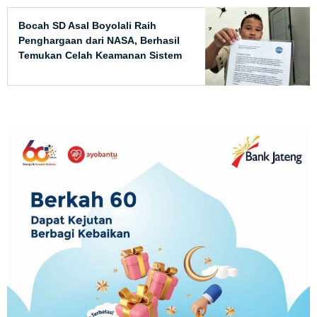
Bocah SD Asal Boyolali Raih
Penghargaan dari NASA, Berhasil
Temukan Celah Keamanan Sistem
Publik