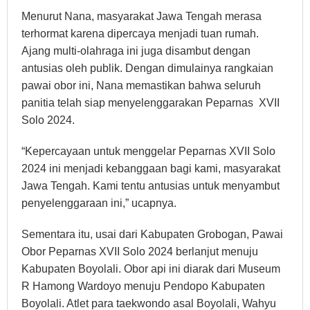
Menurut Nana, masyarakat Jawa Tengah merasa
terhormat karena dipercaya menjadi tuan rumah.
Ajang multi-olahraga ini juga disambut dengan
antusias oleh publik. Dengan dimulainya rangkaian
pawai obor ini, Nana memastikan bahwa seluruh
panitia telah siap menyelenggarakan Peparnas XVII
Solo 2024.
“Kepercayaan untuk menggelar Peparnas XVII Solo
2024 ini menjadi kebanggaan bagi kami, masyarakat
Jawa Tengah. Kami tentu antusias untuk menyambut
penyelenggaraan ini,” ucapnya.
Sementara itu, usai dari Kabupaten Grobogan, Pawai
Obor Peparnas XVII Solo 2024 berlanjut menuju
Kabupaten Boyolali. Obor api ini diarak dari Museum
R Hamong Wardoyo menuju Pendopo Kabupaten
Boyolali. Atlet para taekwondo asal Boyolali, Wahyu