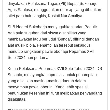
dinyalakan Pelaksana Tugas (Plt) Bupati Sukoharjo,
Agus Santosa, menggunakan obor api yang diberikan
atlet para bulu tangkis, Kustati Nur Amaliya.
SLB Negeri Sukoharjo menyuguhkan tarian Pagulir.
Ada pula suguhan dari siswa disabilitas yang
membawakan lagu berjudul “Bunda”, diiringi dengan
alat musik biola. Penampilan tersebut sekaligus
menutup rangkaian pawai obor api Peparnas XVII
Solo 2024 hari pertama.
Ketua Pelaksana Peparnas XVII Solo Tahun 2024, DB
Susanto, melayangkan apresiasi untuk penampilan
yang disajikan masing-masing daerah dalam
menyambut pawai obor ini. Yang lebih spesial,
pertunjukan kesenian ini turut melibatkan penyandang
disabilitas.