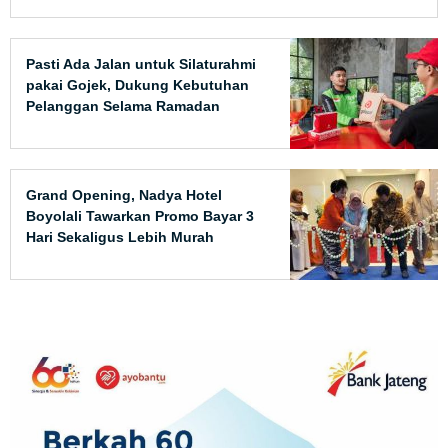
Pasti Ada Jalan untuk Silaturahmi
pakai Gojek, Dukung Kebutuhan
Pelanggan Selama Ramadan
Grand Opening, Nadya Hotel
Boyolali Tawarkan Promo Bayar 3
Hari Sekaligus Lebih Murah