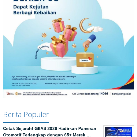
Berita Populer
Cetak Sejarah! GIIAS 2026 Hadirkan Pameran
Otomotif Terlengkap dengan 65+ Merek …