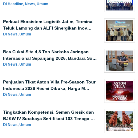
Di Headline, News, Umum
Perkuat Ekosistem Logistik Jatim, Terminal
Teluk Lamong dan ALFI Sinergikan Inov…
Di News, Umum
Bea Cukai Sita 4,8 Ton Narkoba Jaringan
Internasional Sepanjang 2026, Bandara So…
Di News, Umum
Penjualan Tiket Aston Villa Pre-Season Tour
Indonesia 2026 Resmi Dibuka, Harga M…
Di News, Umum
Tingkatkan Kompetensi, Semen Gresik dan
BJKW IV Surabaya Sertifikasi 103 Tenaga …
Di News, Umum