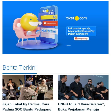
Berita Terkini
Jajan Lokal by Padma, Cara
UNGU Rilis “Utara-Selatan”,
Padma SOC Bantu Pedagang
Buka Perjalanan Menuju