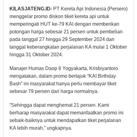
KILASJATENG.ID-
PT Kereta Api Indonesia (Persero)
menggelar promo diskon tiket kereta api untuk
memperingati HUT ke-79 KAI dengan memberikan
potongan harga sebesar 21 persen untuk pembelian
pada tanggal 27 hingga 29 September 2024 dan
tanggal
keberangkatan perjalanan KA mulai 1 Oktober
hingga 31 Oktober 2024.
Manajer Humas Daop 6 Yogyakarta, Krisbiyantoro
mengatakan, dalam promo bertajuk “KAI Birthday
Bash” ini masyarakat hanya perlu membayar tiket
sebesar 79 persen dari harga normalnya.
“Sehingga dapat menghemat 21 persen. Kami
berharap masyarakat dapat memanfaatkan promo ini
sebaik-baiknya untuk mendapatkan tiket perjalanan
KA lebih murah,” ungkapnya.