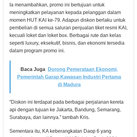
Ia menambahkan, promo ini bertujuan untuk
meningkatkan pelayanan kepada pelanggan dalam
momen HUT KAI ke-79. Adapun diskon berlaku untuk
pembelian di semua saluran penjualan tiket resmi KAI,
kecuali loket dan loket box. Berbagai rute dan kelas
seperti luxury, eksekutif, bisnis, dan ekonomi tersedia
dalam program promo ini.
Baca Juga
Dorong Pemerataan Ekonomi,
Pemerintah Garap Kawasan Industri Pertama
di Madura
“Diskon ini terdapat pada berbagai perjalanan kereta
api dengan tujuan ke Jakarta, Bandung, Semarang,
Surabaya, dan lainnya.” tambah Kris.
Sementara itu, KA keberangkatan Daop 6 yang