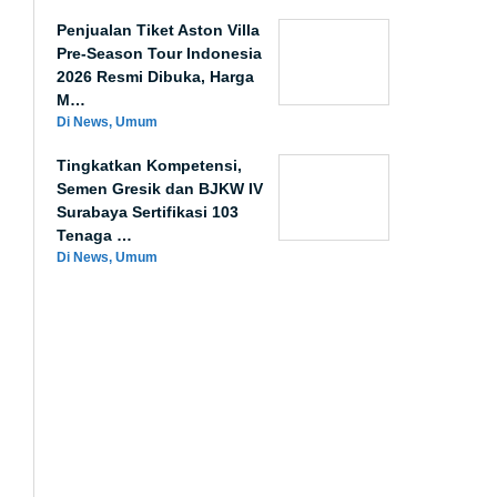
Penjualan Tiket Aston Villa
Pre-Season Tour Indonesia
2026 Resmi Dibuka, Harga
M…
Di News, Umum
Tingkatkan Kompetensi,
Semen Gresik dan BJKW IV
Surabaya Sertifikasi 103
Tenaga …
Di News, Umum