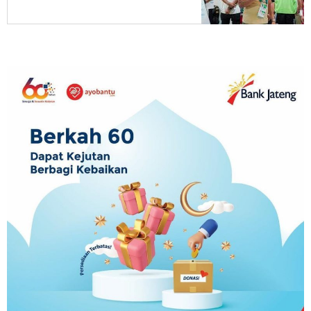
Promosi Musim Depan