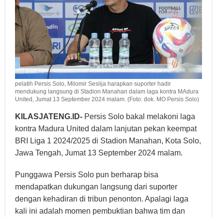
pelatih Persis Solo, Milomir Seslija harapkan suporter hadir
mendukung langsung di Stadion Manahan dalam laga kontra MAdura
United, Jumat 13 September 2024 malam. (Foto: dok. MO Persis Solo)
KILASJATENG.ID-
Persis Solo bakal melakoni laga
kontra Madura United dalam lanjutan pekan keempat
BRI Liga 1 2024/2025 di Stadion Manahan, Kota Solo,
Jawa Tengah, Jumat 13 September 2024 malam.
Punggawa Persis Solo pun berharap bisa
mendapatkan dukungan langsung dari suporter
dengan kehadiran di tribun penonton. Apalagi laga
kali ini adalah momen pembuktian bahwa tim dan