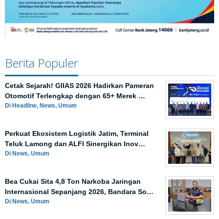
Berita Populer
Cetak Sejarah! GIIAS 2026 Hadirkan Pameran
Otomotif Terlengkap dengan 65+ Merek …
Di Headline, News, Umum
Perkuat Ekosistem Logistik Jatim, Terminal
Teluk Lamong dan ALFI Sinergikan Inov…
Di News, Umum
Bea Cukai Sita 4,8 Ton Narkoba Jaringan
Internasional Sepanjang 2026, Bandara So…
Di News, Umum