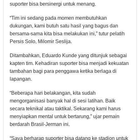
suporter bisa bersinergi untuk menang.
“Tim ini sedang pada momen membutuhkan
dukungan, kami butuh satu hasil yang bagus dan
bersama-sama kita bisa melakukan ini,” tutur pelatih
Persis Solo, Milomir Seslija.
Ditambahkan, Eduardo Kunde yang ditunjuk sebagai
kapten tim. Kehadiran suporter bisa menjadi kekuatan
tambahan bagi para penggawa ketika berlaga di
lapangan.
“Beberapa hari belakangan, kita sudah
mengorganisasi banyak hal di sesi latihan. Baik
secara teknikal atau taktikal. Sekarang kami harus
menyiapkan mental untuk bertarung,” ujar pemain
berdarah Brasil-Jerman ini.
“Saya berharap suporter bisa datang ke stadion untuk