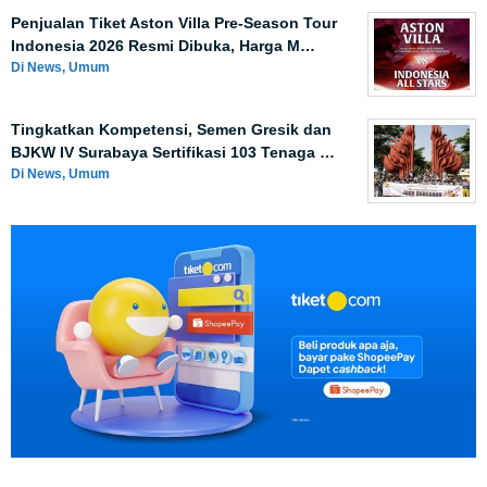
Penjualan Tiket Aston Villa Pre-Season Tour
Indonesia 2026 Resmi Dibuka, Harga M…
Di News, Umum
Tingkatkan Kompetensi, Semen Gresik dan
BJKW IV Surabaya Sertifikasi 103 Tenaga …
Di News, Umum