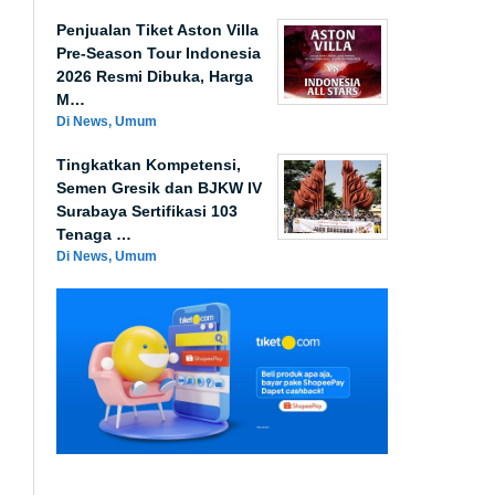
Penjualan Tiket Aston Villa
Pre-Season Tour Indonesia
2026 Resmi Dibuka, Harga
M…
Di News, Umum
Tingkatkan Kompetensi,
Semen Gresik dan BJKW IV
Surabaya Sertifikasi 103
Tenaga …
Di News, Umum