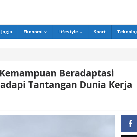
Jogja
Ekonomi
Lifestyle
Sport
Teknolog
a Kemampuan Beradaptasi
adapi Tantangan Dunia Kerja