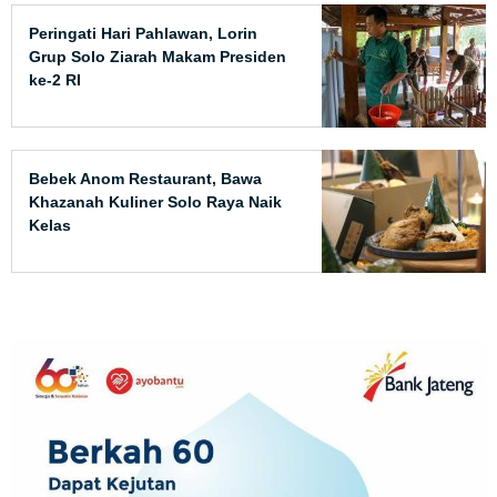
Peringati Hari Pahlawan, Lorin
Grup Solo Ziarah Makam Presiden
ke-2 RI
Bebek Anom Restaurant, Bawa
Khazanah Kuliner Solo Raya Naik
Kelas