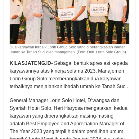
Dua karyawan terbaik Lorin Group Solo yang diberangkatkan ibadah
umrah ke Tanah Suci oleh manajemen. (Foto: Dok. Lorin Solo Group)
KILASJATENG.ID-
Sebagai bentuk apresiasi kepada
karyawannya atas kinerja selama 2023, Manajemen
Lorin Group Solo memberangkatkan dua karyawan
terbaiknya menjalankan ibadah umrah ke Tanah Suci.
General Manager Lorin Solo Hotel, D’wangsa dan
Syariah Hotel Solo, Heri Haryosa mengatakan, kedua
karyawan yang diberangkatkan masing-masing
adalah Best Employee and Appreciation Manager of
The Year 2023 yang terpilih dalam pemilihan umum