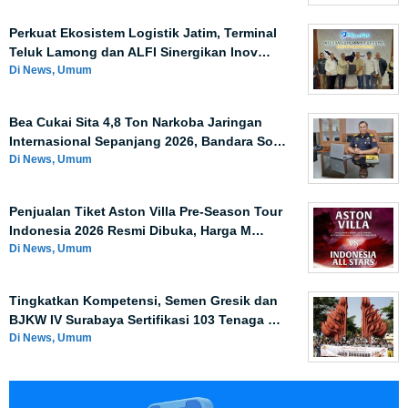
Perkuat Ekosistem Logistik Jatim, Terminal
Teluk Lamong dan ALFI Sinergikan Inov…
Di News, Umum
Bea Cukai Sita 4,8 Ton Narkoba Jaringan
Internasional Sepanjang 2026, Bandara So…
Di News, Umum
Penjualan Tiket Aston Villa Pre-Season Tour
Indonesia 2026 Resmi Dibuka, Harga M…
Di News, Umum
Tingkatkan Kompetensi, Semen Gresik dan
BJKW IV Surabaya Sertifikasi 103 Tenaga …
Di News, Umum