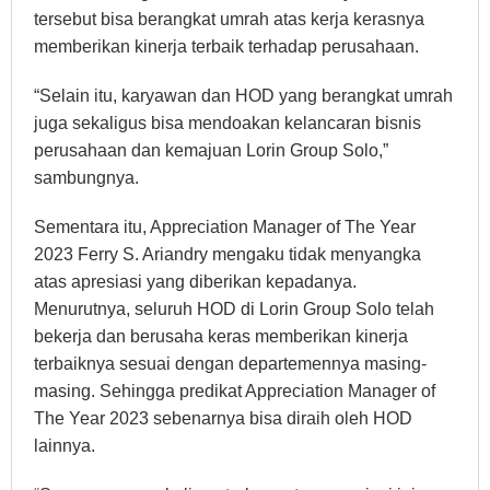
tersebut bisa berangkat umrah atas kerja kerasnya
memberikan kinerja terbaik terhadap perusahaan.
“Selain itu, karyawan dan HOD yang berangkat umrah
juga sekaligus bisa mendoakan kelancaran bisnis
perusahaan dan kemajuan Lorin Group Solo,”
sambungnya.
Sementara itu, Appreciation Manager of The Year
2023 Ferry S. Ariandry mengaku tidak menyangka
atas apresiasi yang diberikan kepadanya.
Menurutnya, seluruh HOD di Lorin Group Solo telah
bekerja dan berusaha keras memberikan kinerja
terbaiknya sesuai dengan departemennya masing-
masing. Sehingga predikat Appreciation Manager of
The Year 2023 sebenarnya bisa diraih oleh HOD
lainnya.