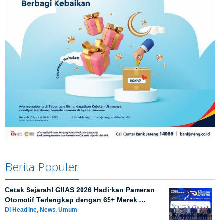
Berita Populer
Cetak Sejarah! GIIAS 2026 Hadirkan Pameran
Otomotif Terlengkap dengan 65+ Merek …
Di Headline, News, Umum