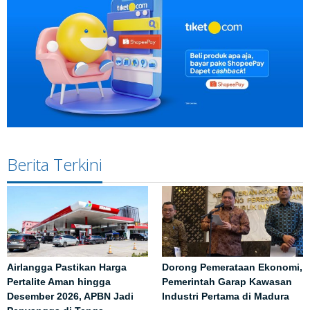
Berita Terkini
Airlangga Pastikan Harga
Dorong Pemerataan Ekonomi,
Pertalite Aman hingga
Pemerintah Garap Kawasan
Desember 2026, APBN Jadi
Industri Pertama di Madura