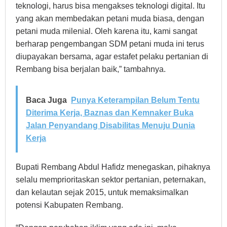
teknologi, harus bisa mengakses teknologi digital. Itu
yang akan membedakan petani muda biasa, dengan
petani muda milenial. Oleh karena itu, kami sangat
berharap pengembangan SDM petani muda ini terus
diupayakan bersama, agar estafet pelaku pertanian di
Rembang bisa berjalan baik,” tambahnya.
Baca Juga
Punya Keterampilan Belum Tentu
Diterima Kerja, Baznas dan Kemnaker Buka
Jalan Penyandang Disabilitas Menuju Dunia
Kerja
Bupati Rembang Abdul Hafidz menegaskan, pihaknya
selalu memprioritaskan sektor pertanian, peternakan,
dan kelautan sejak 2015, untuk memaksimalkan
potensi Kabupaten Rembang.