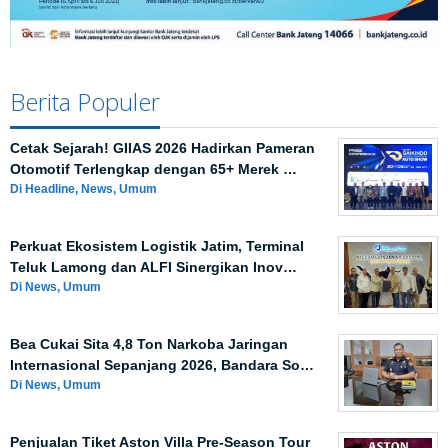
Berita Populer
Cetak Sejarah! GIIAS 2026 Hadirkan Pameran
Otomotif Terlengkap dengan 65+ Merek …
Di Headline, News, Umum
Perkuat Ekosistem Logistik Jatim, Terminal
Teluk Lamong dan ALFI Sinergikan Inov…
Di News, Umum
Bea Cukai Sita 4,8 Ton Narkoba Jaringan
Internasional Sepanjang 2026, Bandara So…
Di News, Umum
Penjualan Tiket Aston Villa Pre-Season Tour