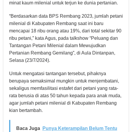
minat kaum milenial untuk terjun ke dunia pertanian.
“Berdasarkan data BPS Rembang 2023, jumlah petani
milenial di Kabupaten Rembang saat ini baru
mencapai 18 ribu orang atau 19%, dari total sekitar 90
ribu petani,” kata Agus, pada talkshow “Peluang dan
Tantangan Petani Milenial dalam Mewujudkan
Pertanian Rembang Gemilang”, di Aula Dintanpan,
Selasa (23/7/2024).
Untuk mengatasi tantangan tersebut, pihaknya
berupaya semaksimal mungkin untuk menjembatani,
sekaligus memfasilitasi estafet dari petani yang rata-
rata berusia di atas 50 tahun kepada para anak muda,
agar jumlah petani milenial di Kabupaten Rembang
kian bertambah.
Baca Juga
Punya Keterampilan Belum Tentu