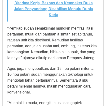
Diterima Kerja, Baznas dan Kemnaker Buka
Jalan Penyandang Disabilitas Menuju Dunia
Kerja
“Pemkab sudah semaksimal mungkin memfasilitasi
pertanian, mulai dari bantuan alsintan setiap tahun,
ratusan unit kita distribusi. Kemudian fasilitas
pertanian, ada jalan usaha tani, embung, itu terus kita
kembangkan. Kemudian, bibit-bibit, pupuk, dan yang
lainnya,” ujarnya dikutip dari laman Pemprov Jateng.
Agus juga menyebutkan, dari 18 ribu petani milenial,
10 ribu petani sudah menggunakan teknologi untuk
mengolah lahan pertaniannya. Sementara 8 ribu
petani milenial lainnya, masih menggunakan cara
konvensional.
“Milenial itu muda, energik, plus tidak gaptek