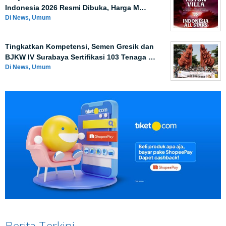
Indonesia 2026 Resmi Dibuka, Harga M…
Di News, Umum
Tingkatkan Kompetensi, Semen Gresik dan
BJKW IV Surabaya Sertifikasi 103 Tenaga …
Di News, Umum
Berita Terkini