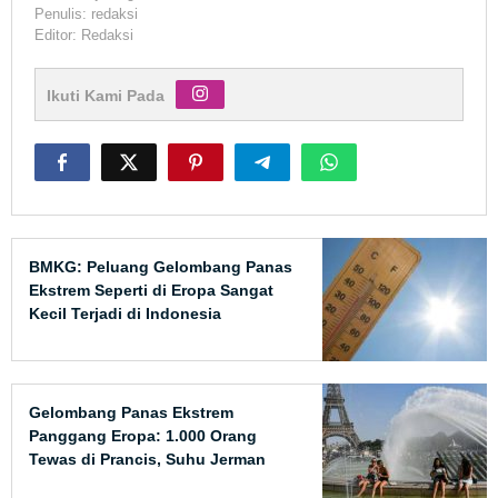
Penulis: redaksi
Editor: Redaksi
Ikuti Kami Pada
BMKG: Peluang Gelombang Panas
Ekstrem Seperti di Eropa Sangat
Kecil Terjadi di Indonesia
Gelombang Panas Ekstrem
Panggang Eropa: 1.000 Orang
Tewas di Prancis, Suhu Jerman
Tembus 40°C