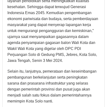
layanan pendidikan serta meningkatkan kualitas
kesehatan. Sehingga dapat terwujud Generasi
Indonesia Emas 2045. Kemudian pengembangan
ekonomi pariwisata dan budaya, serta pemberdayaan
masyarakat yang dapat menyerap lapangan kerja
untuk mengurangi pengangguran dan kemiskinan,”
ujarnya saat menyampaikan gagasannya dalam
agenda penyampaian gagasan balon Wali Kota dan
Wakil Wali Kota yang digelar oleh DPC PDI
Perjuangan Solo di Gedung PMS, Jebres, Kota Solo,
Jawa Tengah, Senin 3 Mei 2024.
Selain itu, lanjutnya, pemerataan dan keseimbangan
pembangunan berkelanjutan serta peningkatan
sarana dan prasarana infrastruktur yang selaras
dengan pemerintah provinsi dan pusat juga akan
menjadi salah satu fokus dalam pemerintahannya
memimpin Kota Solo nanti.