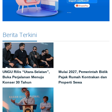
Berita Terkini
UNGU Rilis “Utara-Selatan”,
Mulai 2027, Pemerintah Bidik
Buka Perjalanan Menuju
Pajak Rumah Kontrakan dan
Konser 30 Tahun
Properti Sewa