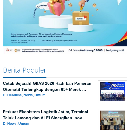
Berita Populer
Cetak Sejarah! GIIAS 2026 Hadirkan Pameran
Otomotif Terlengkap dengan 65+ Merek …
Di Headline, News, Umum
Perkuat Ekosistem Logistik Jatim, Terminal
Teluk Lamong dan ALFI Sinergikan Inov…
Di News, Umum