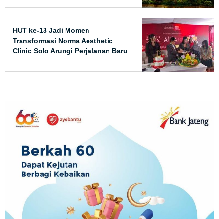
HUT ke-13 Jadi Momen
Transformasi Norma Aesthetic
Clinic Solo Arungi Perjalanan Baru