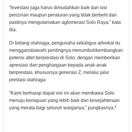
“Investasi juga harus dimudahkan baik dari sisi
perizinan maupun peraturan yang tidak berbelit dan
pastinya mengutamakan aglomerasi Solo Raya,” kata
dia.
Di bidang olahraga, pengusaha sekaligus advokat itu
menggarisbawahi pentingnya menumbuhkembangkan
potensi atlet berprestasi di Solo, dengan memberikan
apresiasi dan penghargaan kepada anak-anak
berprestasi, khususnya generasi Z, melalui jalur
prestasi olahraga.
“Kami berharap dapat visi ini akan membawa Solo
menuju kemajuan yang lebih baik dan kesejahteraan
yang merata bagi seluruh warganya,” pungkasnya.*