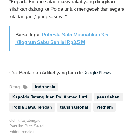
“Kepada Finance atau masyarakat yang dirugikan
silahkan datang ke Polda untuk mengecek dan segera
kita tangani,” pungkasnya.*
Baca Juga
Polresta Solo Musnahkan 3,5
Kilogram Sabu Senilai Rp3,5 M
Cek Berita dan Artikel yang lain di
Google News
Ditag
Indonesia
Kapolda Jateng Irjen Pol Ahmad Lutfi
penadahan
Polda Jawa Tengah
transnasional
Vietnam
oleh
kilasjateng.id
Penulis: Putri Sejati
Editor: redaksi