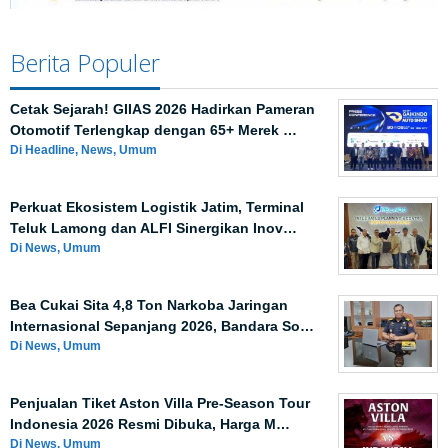
Berita Populer
Cetak Sejarah! GIIAS 2026 Hadirkan Pameran
Otomotif Terlengkap dengan 65+ Merek …
Di Headline, News, Umum
Perkuat Ekosistem Logistik Jatim, Terminal
Teluk Lamong dan ALFI Sinergikan Inov…
Di News, Umum
Bea Cukai Sita 4,8 Ton Narkoba Jaringan
Internasional Sepanjang 2026, Bandara So…
Di News, Umum
Penjualan Tiket Aston Villa Pre-Season Tour
Indonesia 2026 Resmi Dibuka, Harga M…
Di News, Umum