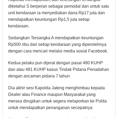
diketahui S berperan sebagai pemodal dan untuk satu
unit kendaraan ia menyediakan dana Rp17 juta dan
mendapatkan keuntungan Rp1,5 juta setiap
kendaraan.
Sedangkan Tersangka A mendapatkan keuntungan
Rp500 ribu dari setiap kendaraan yang diperolehnya
dengan cara mencari melalui media sosial Facebook.
Kedua pelaku pun dijerat dengan pasal 480 KUHP
dan atau 481 KUHP kasus Tindak Pidana Penadahan
dengan ancaman pidana 7 tahun
Dia akhir sesi Kapolda Jateng menghimbau kepada
Dealer atau Finance maupun Masyarakat yang
merasa dirugikan untuk segera melaporkan ke Polda
untuk mendapatkan penanganan secepatnya