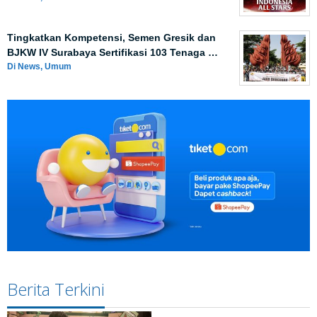
Tingkatkan Kompetensi, Semen Gresik dan
BJKW IV Surabaya Sertifikasi 103 Tenaga …
Di News, Umum
Berita Terkini