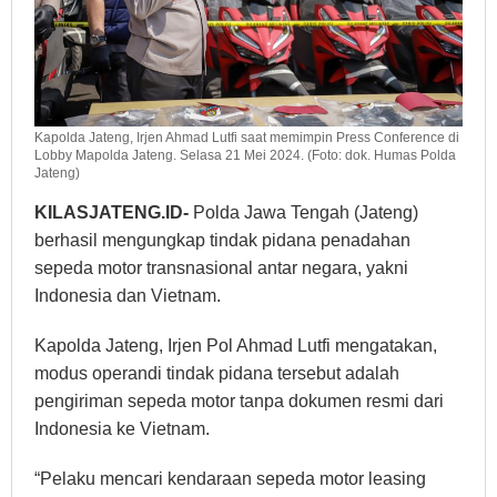
Kapolda Jateng, Irjen Ahmad Lutfi saat memimpin Press Conference di
Lobby Mapolda Jateng. Selasa 21 Mei 2024. (Foto: dok. Humas Polda
Jateng)
KILASJATENG.ID-
Polda Jawa Tengah (Jateng)
berhasil mengungkap tindak pidana penadahan
sepeda motor transnasional antar negara, yakni
Indonesia dan Vietnam.
Kapolda Jateng, Irjen Pol Ahmad Lutfi mengatakan,
modus operandi tindak pidana tersebut adalah
pengiriman sepeda motor tanpa dokumen resmi dari
Indonesia ke Vietnam.
“Pelaku mencari kendaraan sepeda motor leasing