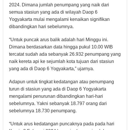
2024. Dimana jumlah penumpang yang naik dari
semua stasiun yang ada di wilayah Daop 6
Yogyakarta mulai mengalami kenaikan signifikan
dibandingkan hari sebelumnya.
“Untuk puncak arus balik adalah hari Minggu ini.
Dimana berdasarkan data hingga pukul 10.00 WIB
tercatat sudah ada sebanyak 26.932 penumpang yang
naik kereta api ke sejumlah kota tujuan dari stasiun
yang ada di Daop 6 Yogyakarta,” ujarnya.
Adapun untuk tingkat kedatangan atau penumpang
turun di stasiun yang ada di Daop 6 Yogyakarta
mengalami penurunan dibandingkan hari-hari
sebelumnya. Yakni sebanyak 18.797 orang dari
sebelumnya 18.730 penumpang.
“Untuk arus kedatangan puncaknya pada pada hari