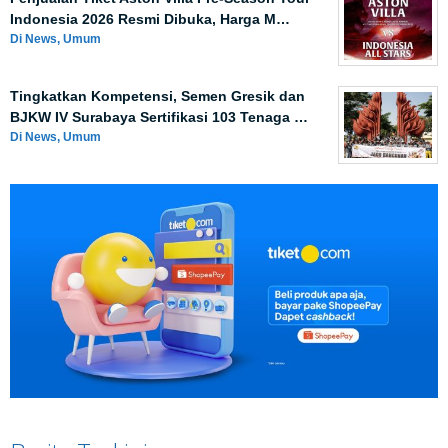
Indonesia 2026 Resmi Dibuka, Harga M…
Di News, Umum
Tingkatkan Kompetensi, Semen Gresik dan
BJKW IV Surabaya Sertifikasi 103 Tenaga …
Di News, Umum