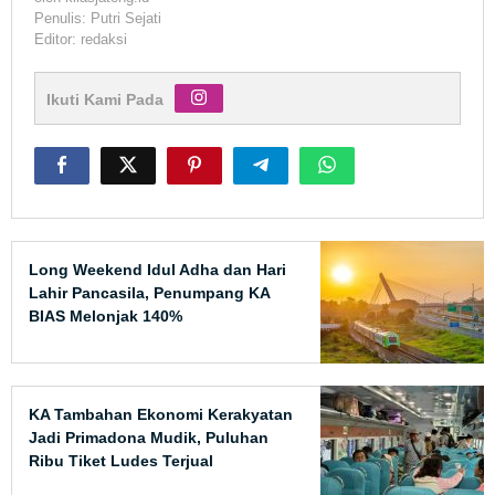
Penulis: Putri Sejati
Editor: redaksi
Ikuti Kami Pada
Long Weekend Idul Adha dan Hari
Lahir Pancasila, Penumpang KA
BIAS Melonjak 140%
KA Tambahan Ekonomi Kerakyatan
Jadi Primadona Mudik, Puluhan
Ribu Tiket Ludes Terjual