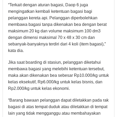
“Terkait dengan aturan bagasi, Daop 6 juga
mengingatkan kembali ketentuan bagasi bagi
pelanggan kereta api. Pelanggan diperbolehkan
membawa bagasi tanpa dikenakan bea dengan berat
maksimum 20 kg dan volume maksimum 100 dm3
dengan dimensi maksimal 70 x 48 x 30 cm dan
sebanyak-banyaknya terdiri dari 4 koli (item bagasi),”
kata dia.
Jika saat boarding di stasiun, pelanggan diketahui
membawa bagasi yang melebihi ketentuan tersebut,
maka akan dikenakan bea sebesar Rp10.000/kg untuk
kelas eksekutif, Rp6.000/kg untuk kelas bisnis, dan
Rp2.000/kg untuk kelas ekonomi.
“Barang bawaan pelanggan dapat diletakkan pada rak
bagasi di atas tempat duduk atau diletakkan di tempat
lain yang tidak mengganggu atau membahayakan