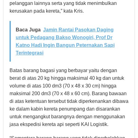
pelanggan lainnya serta yang tidak menimbulkan
kerusakan pada kereta,” kata Kris.
Baca Juga
Jamin Rantai Pasokan Daging
untuk Pedagang Bakso Wonogiri, Prof Dr
Katno Hadi Ingin Bangun Peternakan Sapi
Terintegrasi
Batas barang bagasi yang berbayar yaitu dengan
berat di atas 20 kg hingga maksimal 40 kg dan untuk
volume di atas 100 dm3 (70 x 48 x 30 cm) hingga
maksimal 200 dm3 (70 x 48 x 60 cm). Barang bawaan
di atas ketentuan tersebut tidak diperkenankan dibawa
ke dalam kabin kereta penumpang dan disarankan
untuk mengangkut barangnya dengan menggunakan
jasa ekspedisi kereta api seperti KAI Logistik.