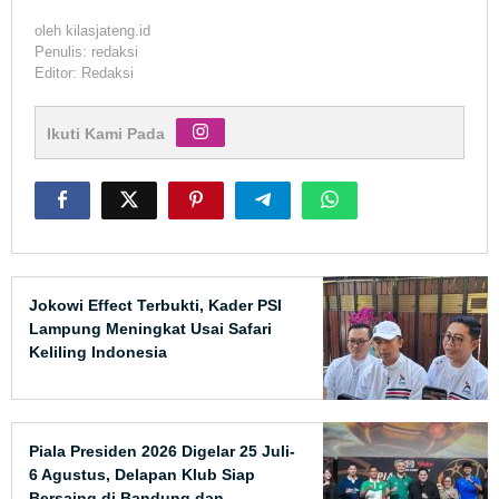
oleh
kilasjateng.id
Penulis: redaksi
Editor: Redaksi
Ikuti Kami Pada
Jokowi Effect Terbukti, Kader PSI
Lampung Meningkat Usai Safari
Keliling Indonesia
Piala Presiden 2026 Digelar 25 Juli-
6 Agustus, Delapan Klub Siap
Bersaing di Bandung dan