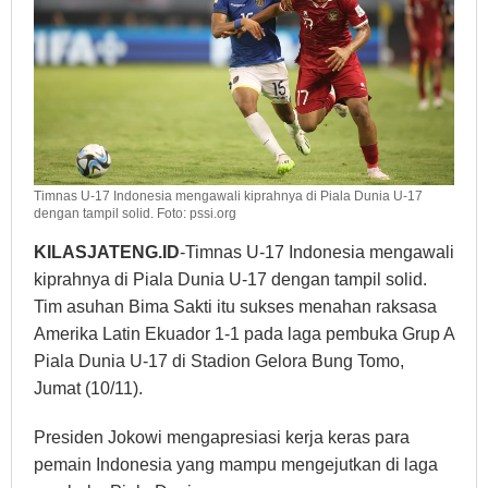
Laga
Pembuka
Piala
Dunia
Timnas U-17 Indonesia mengawali kiprahnya di Piala Dunia U-17
dengan tampil solid. Foto: pssi.org
KILASJATENG.ID
-Timnas U-17 Indonesia mengawali
kiprahnya di Piala Dunia U-17 dengan tampil solid.
Tim asuhan Bima Sakti itu sukses menahan raksasa
Amerika Latin Ekuador 1-1 pada laga pembuka Grup A
Piala Dunia U-17 di Stadion Gelora Bung Tomo,
Jumat (10/11).
Presiden Jokowi mengapresiasi kerja keras para
pemain Indonesia yang mampu mengejutkan di laga