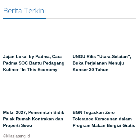
Berita Terkini
Jajan Lokal by Padma, Cara
UNGU Rilis “Utara-Selatan”,
Padma SOC Bantu Pedagang
Buka Perjalanan Menuju
Kuliner “In This Economy”
Konser 30 Tahun
Mulai 2027, Pemerintah Bidik
BGN Tegaskan Zero
Pajak Rumah Kontrakan dan
Tolerance Keracunan dalam
Properti Sewa
Program Makan Bergizi Gratis
©kilasjateng.id