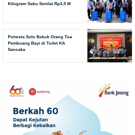
Kilogram Sabu Senilai Rp3,5 M
Polresta Solo Bekuk Orang Tua
Pembuang Bayi di Toilet KA
Sancaka