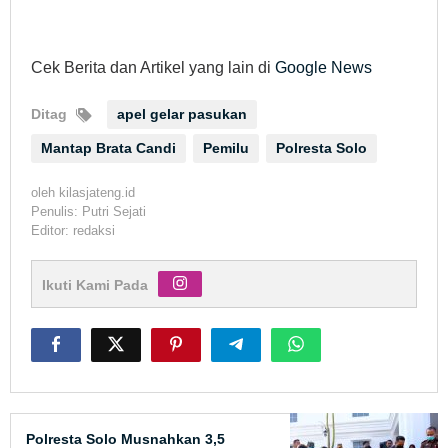
Cek Berita dan Artikel yang lain di
Google News
Ditag
apel gelar pasukan
Mantap Brata Candi
Pemilu
Polresta Solo
oleh
kilasjateng.id
Penulis: Putri Sejati
Editor: redaksi
Ikuti Kami Pada
Polresta Solo Musnahkan 3,5