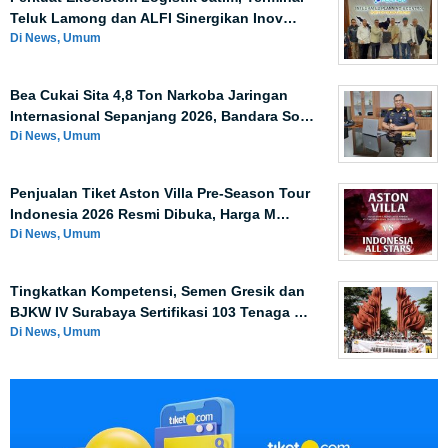
Teluk Lamong dan ALFI Sinergikan Inov…
Di News, Umum
Bea Cukai Sita 4,8 Ton Narkoba Jaringan
Internasional Sepanjang 2026, Bandara So…
Di News, Umum
Penjualan Tiket Aston Villa Pre-Season Tour
Indonesia 2026 Resmi Dibuka, Harga M…
Di News, Umum
Tingkatkan Kompetensi, Semen Gresik dan
BJKW IV Surabaya Sertifikasi 103 Tenaga …
Di News, Umum