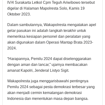
IV/4 Surakarta Letkol Cpm Teguh Ariwibowo tersebut
digelar di
Halaman Mapolresta Solo, Kamis 19
Oktober 2023.
Dalam sambutannya, Wakapolresta mengatakan apel
gelar pasukan ini adalah langkah terakhir untuk
memeriksa kesiapan personel dan peralatan yang
akan digunakan dalam Operasi Mantap Brata 2023-
2024.
“Harapannya, Pemilu 2024 dapat diselenggarakan
dengan aman dan lancar,” ujarnya membacakan
amanat Kapolri, Jenderal Listyo Sigit.
Wakapolresta juga menggarisbawahi pentingnya
Pemilu 2024 sebagai pesta demokrasi terbesar yang
akan menjadi cermin kematangan demokrasi
Indonesia dan menentukan masa depan bangsa.