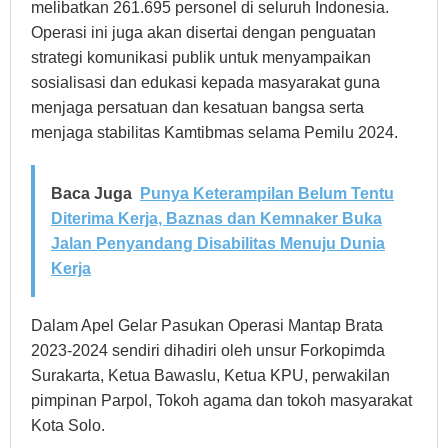
melibatkan 261.695 personel di seluruh Indonesia.
Operasi ini juga akan disertai dengan penguatan
strategi komunikasi publik untuk menyampaikan
sosialisasi dan edukasi kepada masyarakat guna
menjaga persatuan dan kesatuan bangsa serta
menjaga stabilitas Kamtibmas selama Pemilu 2024.
Baca Juga
Punya Keterampilan Belum Tentu
Diterima Kerja, Baznas dan Kemnaker Buka
Jalan Penyandang Disabilitas Menuju Dunia
Kerja
Dalam Apel Gelar Pasukan Operasi Mantap Brata
2023-2024 sendiri dihadiri oleh unsur Forkopimda
Surakarta, Ketua Bawaslu, Ketua KPU, perwakilan
pimpinan Parpol, Tokoh agama dan tokoh masyarakat
Kota Solo.