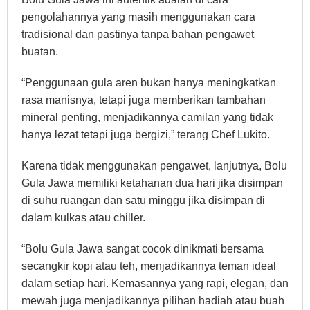
pengolahannya yang masih menggunakan cara
tradisional dan pastinya tanpa bahan pengawet
buatan.
“Penggunaan gula aren bukan hanya meningkatkan
rasa manisnya, tetapi juga memberikan tambahan
mineral penting, menjadikannya camilan yang tidak
hanya lezat tetapi juga bergizi,” terang Chef Lukito.
Karena tidak menggunakan pengawet, lanjutnya, Bolu
Gula Jawa memiliki ketahanan dua hari jika disimpan
di suhu ruangan dan satu minggu jika disimpan di
dalam kulkas atau chiller.
“Bolu Gula Jawa sangat cocok dinikmati bersama
secangkir kopi atau teh, menjadikannya teman ideal
dalam setiap hari. Kemasannya yang rapi, elegan, dan
mewah juga menjadikannya pilihan hadiah atau buah