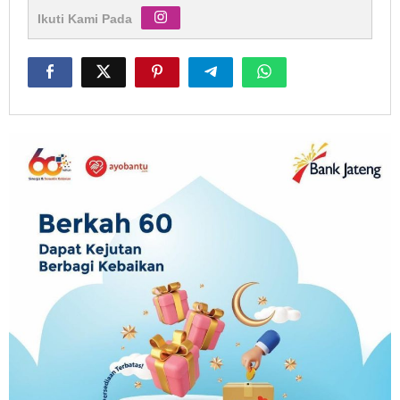
Ikuti Kami Pada