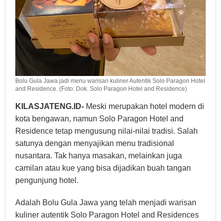
Bolu Gula Jawa jadi menu warisan kuliner Autentik Solo Paragon Hotel
and Residence. (Foto: Dok. Solo Paragon Hotel and Residence)
KILASJATENG.ID-
Meski merupakan hotel modern di
kota bengawan, namun Solo Paragon Hotel and
Residence tetap mengusung nilai-nilai tradisi. Salah
satunya dengan menyajikan menu tradisional
nusantara. Tak hanya masakan, melainkan juga
camilan atau kue yang bisa dijadikan buah tangan
pengunjung hotel.
Adalah Bolu Gula Jawa yang telah menjadi warisan
kuliner autentik Solo Paragon Hotel and Residences