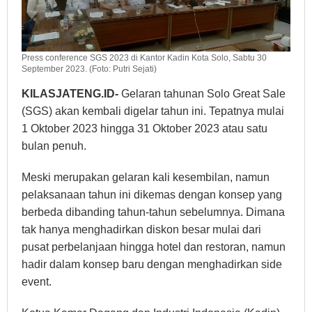
Press conference SGS 2023 di Kantor Kadin Kota Solo, Sabtu 30
September 2023. (Foto: Putri Sejati)
KILASJATENG.ID-
Gelaran tahunan Solo Great Sale
(SGS) akan kembali digelar tahun ini. Tepatnya mulai
1 Oktober 2023 hingga 31 Oktober 2023 atau satu
bulan penuh.
Meski merupakan gelaran kali kesembilan, namun
pelaksanaan tahun ini dikemas dengan konsep yang
berbeda dibanding tahun-tahun sebelumnya. Dimana
tak hanya menghadirkan diskon besar mulai dari
pusat perbelanjaan hingga hotel dan restoran, namun
hadir dalam konsep baru dengan menghadirkan side
event.