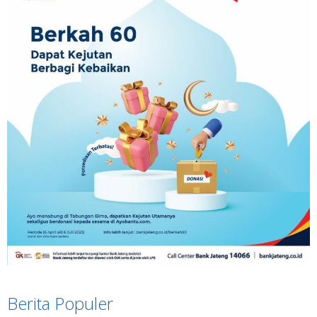
Berita Populer