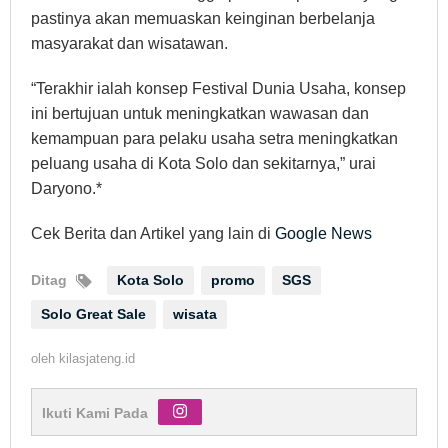
pastinya akan memuaskan keinginan berbelanja
masyarakat dan wisatawan.
“Terakhir ialah konsep Festival Dunia Usaha, konsep
ini bertujuan untuk meningkatkan wawasan dan
kemampuan para pelaku usaha setra meningkatkan
peluang usaha di Kota Solo dan sekitarnya,” urai
Daryono.*
Cek Berita dan Artikel yang lain di
Google News
Ditag
Kota Solo
promo
SGS
Solo Great Sale
wisata
oleh
kilasjateng.id
Ikuti Kami Pada