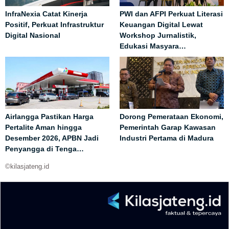
InfraNexia Catat Kinerja
PWI dan AFPI Perkuat Literasi
Positif, Perkuat Infrastruktur
Keuangan Digital Lewat
Digital Nasional
Workshop Jurnalistik,
Edukasi Masyara…
Airlangga Pastikan Harga
Dorong Pemerataan Ekonomi,
Pertalite Aman hingga
Pemerintah Garap Kawasan
Desember 2026, APBN Jadi
Industri Pertama di Madura
Penyangga di Tenga…
©kilasjateng.id