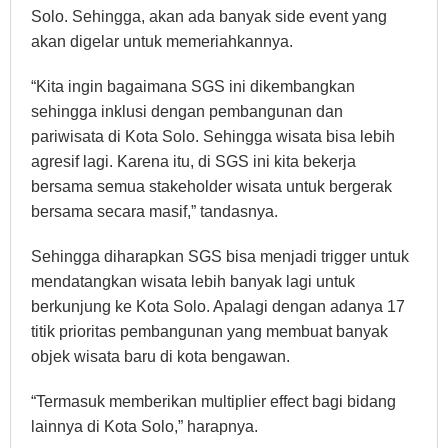
Solo. Sehingga, akan ada banyak side event yang
akan digelar untuk memeriahkannya.
“Kita ingin bagaimana SGS ini dikembangkan
sehingga inklusi dengan pembangunan dan
pariwisata di Kota Solo. Sehingga wisata bisa lebih
agresif lagi. Karena itu, di SGS ini kita bekerja
bersama semua stakeholder wisata untuk bergerak
bersama secara masif,” tandasnya.
Sehingga diharapkan SGS bisa menjadi trigger untuk
mendatangkan wisata lebih banyak lagi untuk
berkunjung ke Kota Solo. Apalagi dengan adanya 17
titik prioritas pembangunan yang membuat banyak
objek wisata baru di kota bengawan.
“Termasuk memberikan multiplier effect bagi bidang
lainnya di Kota Solo,” harapnya.