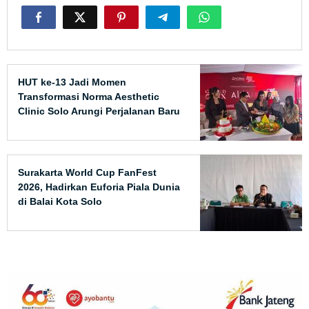
HUT ke-13 Jadi Momen
Transformasi Norma Aesthetic
Clinic Solo Arungi Perjalanan Baru
Surakarta World Cup FanFest
2026, Hadirkan Euforia Piala Dunia
di Balai Kota Solo