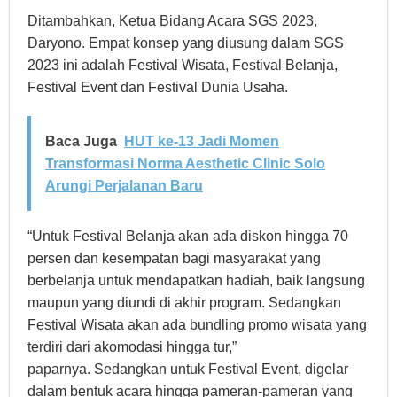
Ditambahkan, Ketua Bidang Acara SGS 2023,
Daryono. Empat konsep yang diusung dalam SGS
2023 ini adalah Festival Wisata, Festival Belanja,
Festival Event dan Festival Dunia Usaha.
Baca Juga
HUT ke-13 Jadi Momen
Transformasi Norma Aesthetic Clinic Solo
Arungi Perjalanan Baru
“Untuk Festival Belanja akan ada diskon hingga 70
persen dan kesempatan bagi masyarakat yang
berbelanja untuk mendapatkan hadiah, baik langsung
maupun yang diundi di akhir program. Sedangkan
Festival Wisata akan ada bundling promo wisata yang
terdiri dari akomodasi hingga tur,”
paparnya.
Sedangkan untuk Festival Event, digelar
dalam bentuk acara hingga pameran-pameran yang