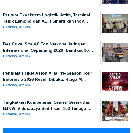
Perkuat Ekosistem Logistik Jatim, Terminal
Teluk Lamong dan ALFI Sinergikan Inov…
Di News, Umum
Bea Cukai Sita 4,8 Ton Narkoba Jaringan
Internasional Sepanjang 2026, Bandara So…
Di News, Umum
Penjualan Tiket Aston Villa Pre-Season Tour
Indonesia 2026 Resmi Dibuka, Harga M…
Di News, Umum
Tingkatkan Kompetensi, Semen Gresik dan
BJKW IV Surabaya Sertifikasi 103 Tenaga …
Di News, Umum