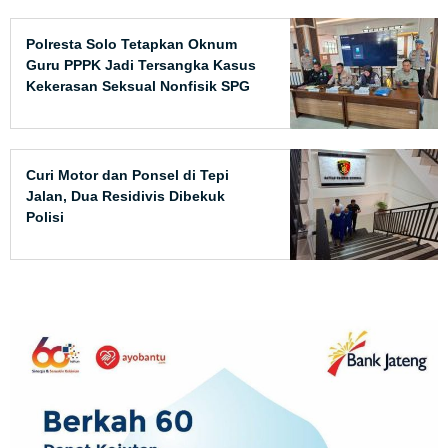
Polresta Solo Tetapkan Oknum
Guru PPPK Jadi Tersangka Kasus
Kekerasan Seksual Nonfisik SPG
Curi Motor dan Ponsel di Tepi
Jalan, Dua Residivis Dibekuk
Polisi