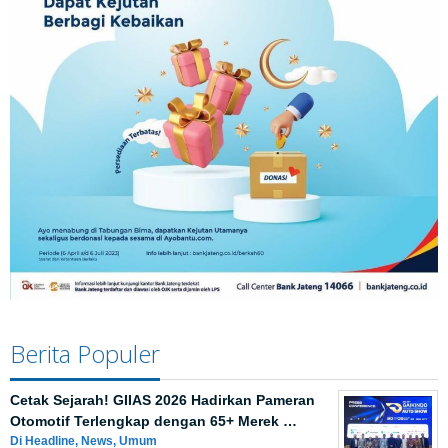
Berita Populer
Cetak Sejarah! GIIAS 2026 Hadirkan Pameran
Otomotif Terlengkap dengan 65+ Merek …
Di Headline, News, Umum