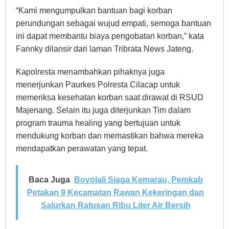
“Kami mengumpulkan bantuan bagi korban
perundungan sebagai wujud empati, semoga bantuan
ini dapat membantu biaya pengobatan korban,” kata
Fannky dilansir dari laman Tribrata News Jateng.
Kapolresta menambahkan pihaknya juga
menerjunkan Paurkes Polresta Cilacap untuk
memeriksa kesehatan korban saat dirawat di RSUD
Majenang. Selain itu juga diterjunkan Tim dalam
program trauma healing yang bertujuan untuk
mendukung korban dan memastikan bahwa mereka
mendapatkan perawatan yang tepat.
Baca Juga
Boyolali Siaga Kemarau, Pemkab
Petakan 9 Kecamatan Rawan Kekeringan dan
Salurkan Ratusan Ribu Liter Air Bersih