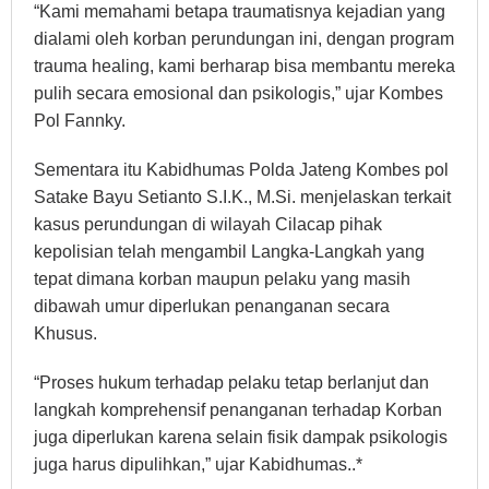
“Kami memahami betapa traumatisnya kejadian yang
dialami oleh korban perundungan ini, dengan program
trauma healing, kami berharap bisa membantu mereka
pulih secara emosional dan psikologis,” ujar Kombes
Pol Fannky.
Sementara itu Kabidhumas Polda Jateng Kombes pol
Satake Bayu Setianto S.I.K., M.Si. menjelaskan terkait
kasus perundungan di wilayah Cilacap pihak
kepolisian telah mengambil Langka-Langkah yang
tepat dimana korban maupun pelaku yang masih
dibawah umur diperlukan penanganan secara
Khusus.
“Proses hukum terhadap pelaku tetap berlanjut dan
langkah komprehensif penanganan terhadap Korban
juga diperlukan karena selain fisik dampak psikologis
juga harus dipulihkan,” ujar Kabidhumas..*