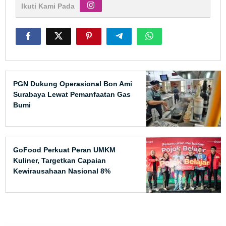
Ikuti Kami Pada
PGN Dukung Operasional Bon Ami
Surabaya Lewat Pemanfaatan Gas
Bumi
GoFood Perkuat Peran UMKM
Kuliner, Targetkan Capaian
Kewirausahaan Nasional 8%