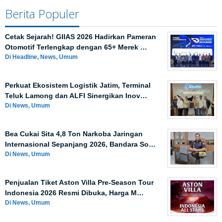
Berita Populer
Cetak Sejarah! GIIAS 2026 Hadirkan Pameran
Otomotif Terlengkap dengan 65+ Merek …
Di Headline, News, Umum
Perkuat Ekosistem Logistik Jatim, Terminal
Teluk Lamong dan ALFI Sinergikan Inov…
Di News, Umum
Bea Cukai Sita 4,8 Ton Narkoba Jaringan
Internasional Sepanjang 2026, Bandara So…
Di News, Umum
Penjualan Tiket Aston Villa Pre-Season Tour
Indonesia 2026 Resmi Dibuka, Harga M…
Di News, Umum