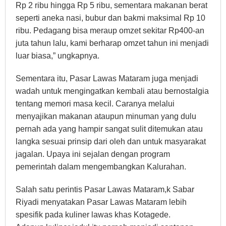
Rp 2 ribu hingga Rp 5 ribu, sementara makanan berat
seperti aneka nasi, bubur dan bakmi maksimal Rp 10
ribu. Pedagang bisa meraup omzet sekitar Rp400-an
juta tahun lalu, kami berharap omzet tahun ini menjadi
luar biasa,” ungkapnya.
Sementara itu, Pasar Lawas Mataram juga menjadi
wadah untuk mengingatkan kembali atau bernostalgia
tentang memori masa kecil. Caranya melalui
menyajikan makanan ataupun minuman yang dulu
pernah ada yang hampir sangat sulit ditemukan atau
langka sesuai prinsip dari oleh dan untuk masyarakat
jagalan. Upaya ini sejalan dengan program
pemerintah dalam mengembangkan Kalurahan.
Salah satu perintis Pasar Lawas Mataram,k Sabar
Riyadi menyatakan Pasar Lawas Mataram lebih
spesifik pada kuliner lawas khas Kotagede.