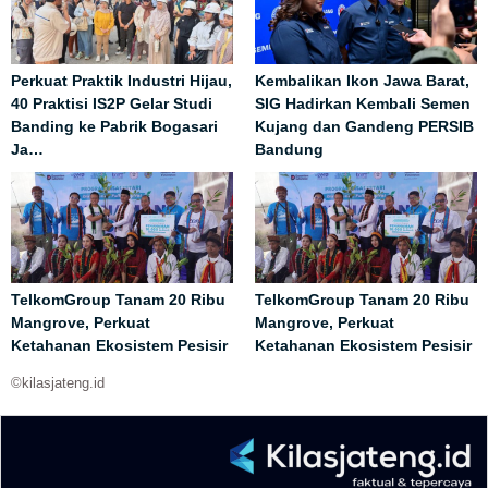
Perkuat Praktik Industri Hijau,
Kembalikan Ikon Jawa Barat,
40 Praktisi IS2P Gelar Studi
SIG Hadirkan Kembali Semen
Banding ke Pabrik Bogasari
Kujang dan Gandeng PERSIB
Ja…
Bandung
TelkomGroup Tanam 20 Ribu
TelkomGroup Tanam 20 Ribu
Mangrove, Perkuat
Mangrove, Perkuat
Ketahanan Ekosistem Pesisir
Ketahanan Ekosistem Pesisir
©kilasjateng.id