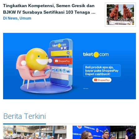
Tingkatkan Kompetensi, Semen Gresik dan
BJKW IV Surabaya Sertifikasi 103 Tenaga …
Di News, Umum
Berita Terkini