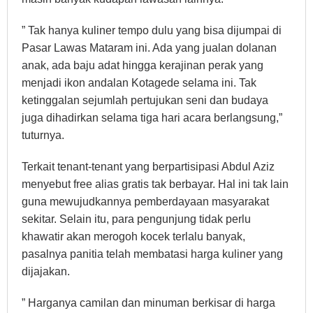
” Tak hanya kuliner tempo dulu yang bisa dijumpai di
Pasar Lawas Mataram ini. Ada yang jualan dolanan
anak, ada baju adat hingga kerajinan perak yang
menjadi ikon andalan Kotagede selama ini. Tak
ketinggalan sejumlah pertujukan seni dan budaya
juga dihadirkan selama tiga hari acara berlangsung,”
tuturnya.
Terkait tenant-tenant yang berpartisipasi Abdul Aziz
menyebut free alias gratis tak berbayar. Hal ini tak lain
guna mewujudkannya pemberdayaan masyarakat
sekitar. Selain itu, para pengunjung tidak perlu
khawatir akan merogoh kocek terlalu banyak,
pasalnya panitia telah membatasi harga kuliner yang
dijajakan.
” Harganya camilan dan minuman berkisar di harga