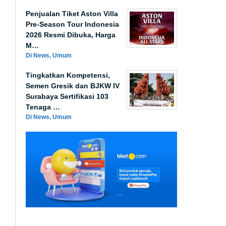
Penjualan Tiket Aston Villa
Pre-Season Tour Indonesia
2026 Resmi Dibuka, Harga
M…
Di News, Umum
Tingkatkan Kompetensi,
Semen Gresik dan BJKW IV
Surabaya Sertifikasi 103
Tenaga …
Di News, Umum